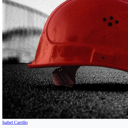
Isabel Carrillo