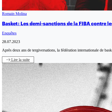
Romain Molina
Basket : Les demi-sanctions de la FIBA contre l
Enquêtes
28.07.2023
Après deux ans de tergiversations, la fédération internationale de bas
Lire
la suite