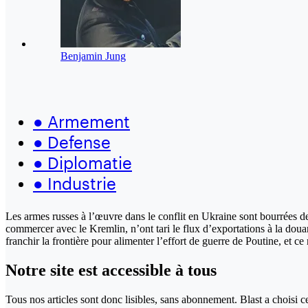
Benjamin Jung
●
Armement
●
Defense
●
Diplomatie
●
Industrie
Les armes russes à l’œuvre dans le conflit en Ukraine sont bourrées d
commercer avec le Kremlin, n’ont tari le flux d’exportations à la doua
franchir la frontière pour alimenter l’effort de guerre de Poutine, et 
Notre site
est accessible
à tous
Tous nos articles sont donc lisibles, sans abonnement. Blast a choisi 