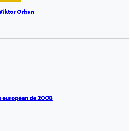
 Viktor Orban
um européen de 2005