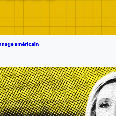
nnage américain