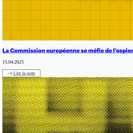
La Commission européenne se méfie de l’espio
15.04.2025
Lire
la suite