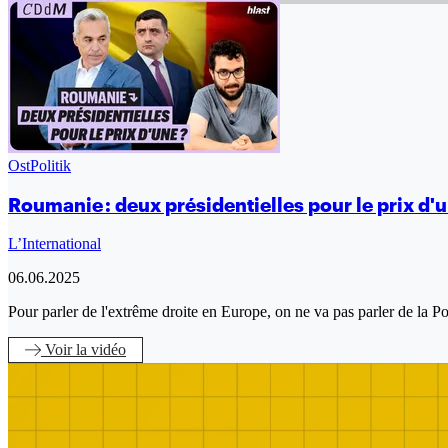
OstPolitik
Roumanie : deux présidentielles pour le prix d'u
L’International
06.06.2025
Pour parler de l'extrême droite en Europe, on ne va pas parler de la P
Voir
la vidéo