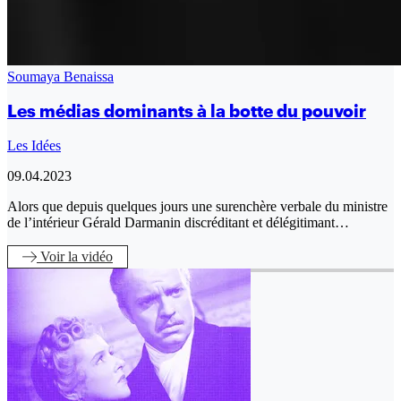
Soumaya Benaissa
Les médias dominants à la botte du pouvoir
Les Idées
09.04.2023
Alors que depuis quelques jours une surenchère verbale du ministre
de l’intérieur Gérald Darmanin discréditant et délégitimant…
Voir
la vidéo