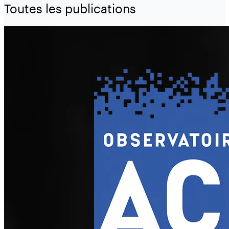
Toutes les publications