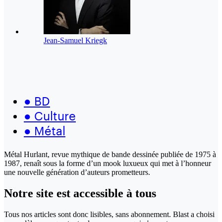
Jean-Samuel Kriegk
●
BD
●
Culture
●
Métal
Métal Hurlant, revue mythique de bande dessinée publiée de 1975 à
1987, renaît sous la forme d’un mook luxueux qui met à l’honneur
une nouvelle génération d’auteurs prometteurs.
Notre site
est accessible
à tous
Tous nos articles sont donc lisibles, sans abonnement. Blast a choisi