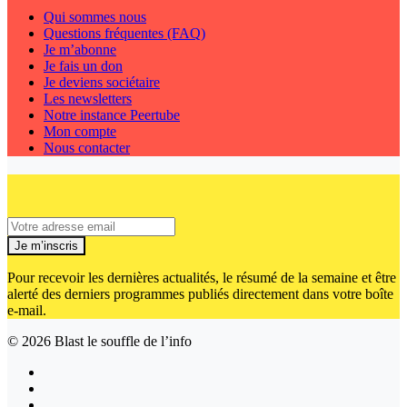
Qui sommes nous
Questions fréquentes (FAQ)
Je m’abonne
Je fais un don
Je deviens sociétaire
Les newsletters
Notre instance Peertube
Mon compte
Nous contacter
Je m’inscris
Pour recevoir les dernières actualités, le résumé de la semaine et être
alerté des derniers programmes publiés directement dans votre boîte
e-mail.
© 2026
Blast le souffle de l’info