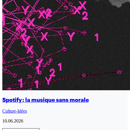
Spotify : la musique sans morale
Culture-Idées
10.06.2026