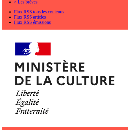
> Les brèves
Flux RSS tous les contenus
Flux RSS articles
Flux RSS émissions