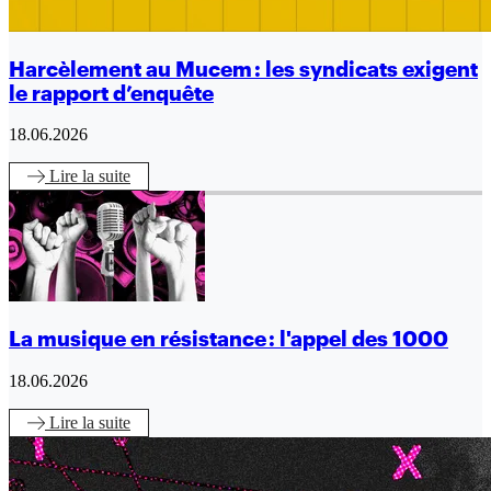
Harcèlement au Mucem : les syndicats exigent
le rapport d’enquête
18.06.2026
Lire
la suite
La musique en résistance : l'appel des 1000
18.06.2026
Lire
la suite