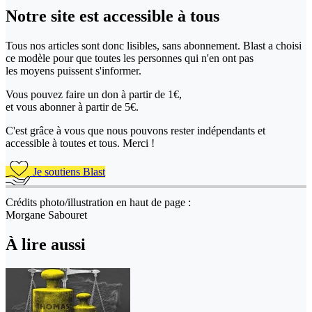
Notre site
est accessible
à tous
Tous nos articles sont donc lisibles, sans abonnement. Blast a choisi
ce modèle pour que toutes les personnes qui n'en ont pas
les moyens puissent s'informer.
Vous pouvez faire un don
à partir de 1€,
et vous abonner à partir de 5€.
C'est grâce à vous que nous pouvons rester indépendants et
accessible à toutes et tous. Merci !
Je soutiens Blast
Crédits photo/illustration en haut de page :
Morgane Sabouret
À lire aussi