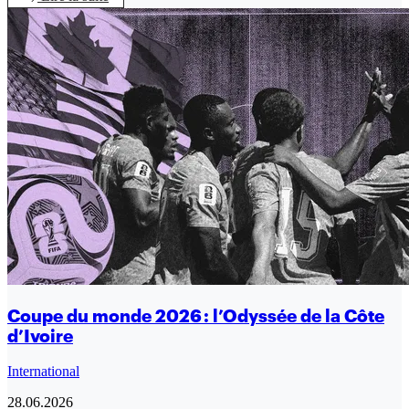
Coupe du monde 2026 : l’Odyssée de la Côte
d’Ivoire
International
28.06.2026