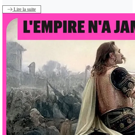
Lire
la suite