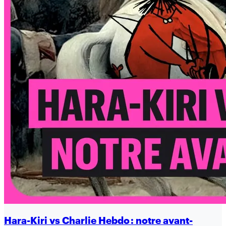
Hara-Kiri vs Charlie Hebdo : notre avant-