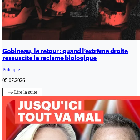
Gobineau, le retour : quand l’extrême droite
ressuscite le racisme biologique
Politique
05.07.2026
Lire
la suite