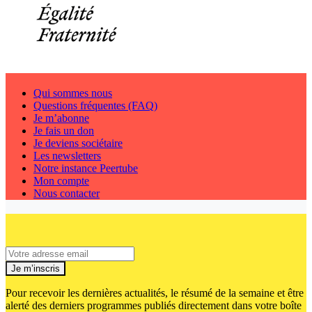
Qui sommes nous
Questions fréquentes (FAQ)
Je m’abonne
Je fais un don
Je deviens sociétaire
Les newsletters
Notre instance Peertube
Mon compte
Nous contacter
Je m’inscris
Pour recevoir les dernières actualités, le résumé de la semaine et être
alerté des derniers programmes publiés directement dans votre boîte