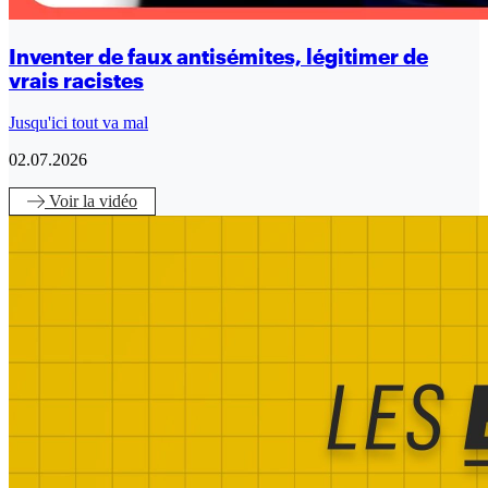
Inventer de faux antisémites, légitimer de
vrais racistes
Jusqu'ici tout va mal
02.07.2026
Voir
la vidéo