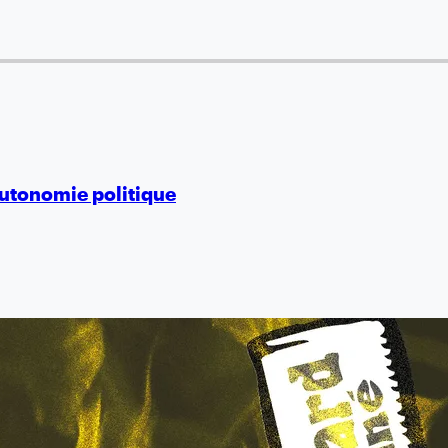
’autonomie politique