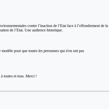
vironnementales contre l’inaction de l’Etat face à l’effondrement de la 
nation de l’Etat. Une audience historique.
ce modèle pour que toutes les personnes qui n'en ont pas
à toutes et tous. Merci !