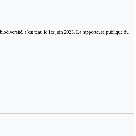
biodiversité, s’est tenu le 1er juin 2023. La rapporteuse publique du