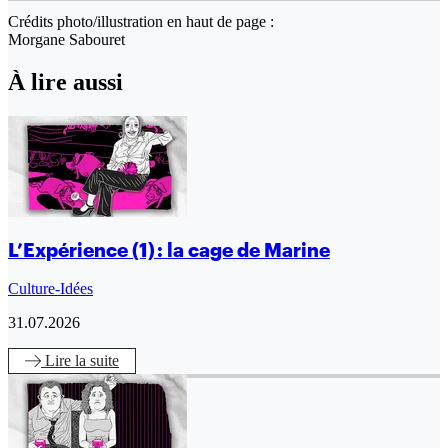
Crédits photo/illustration en haut de page :
Morgane Sabouret
À lire aussi
L’Expérience (1) : la cage de Marine
Culture-Idées
31.07.2026
Lire
la suite