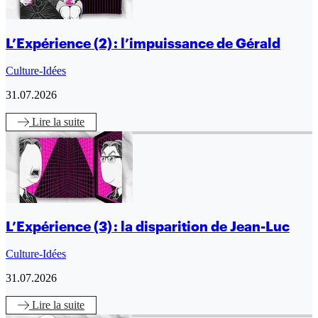
L’Expérience (2) : l’impuissance de Gérald
Culture-Idées
31.07.2026
Lire
la suite
L’Expérience (3) : la disparition de Jean-Luc
Culture-Idées
31.07.2026
Lire
la suite