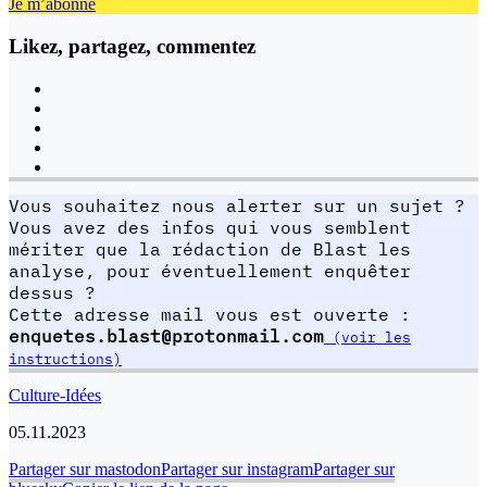
Je m’abonne
Likez, partagez, commentez
Vous souhaitez nous alerter sur un sujet ?
Vous avez des infos qui vous semblent
mériter que la rédaction de Blast les
analyse, pour éventuellement enquêter
dessus ?
Cette adresse mail vous est ouverte :
enquetes.blast@protonmail.com
(voir les
instructions)
Culture-Idées
05.11.2023
Partager sur mastodon
Partager sur instagram
Partager sur