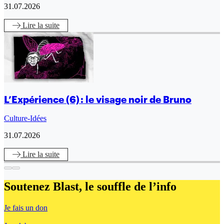
31.07.2026
Lire
la suite
L’Expérience (6) : le visage noir de Bruno
Culture-Idées
31.07.2026
Lire
la suite
Soutenez Blast,
le souffle de l’info
Je fais un don