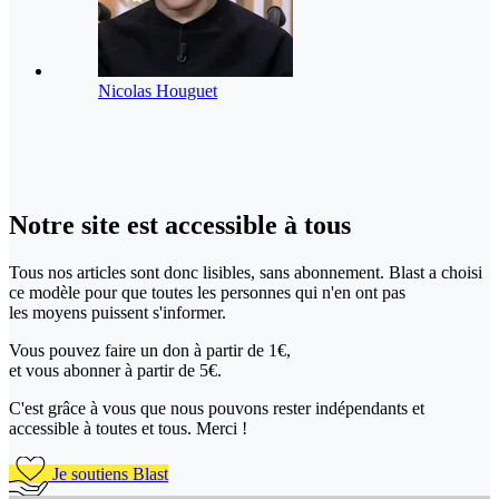
Nicolas Houguet
Notre site
est accessible
à tous
Tous nos articles sont donc lisibles, sans abonnement. Blast a choisi
ce modèle pour que toutes les personnes qui n'en ont pas
les moyens puissent s'informer.
Vous pouvez faire un don
à partir de 1€,
et vous abonner à partir de 5€.
C'est grâce à vous que nous pouvons rester indépendants et
accessible à toutes et tous. Merci !
Je soutiens Blast