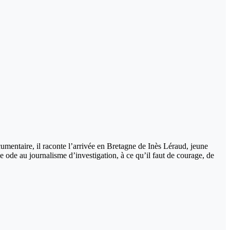
ocumentaire, il raconte l’arrivée en Bretagne de Inès Léraud, jeune
ne ode au journalisme d’investigation, à ce qu’il faut de courage, de