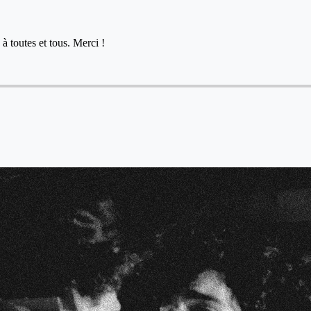
à toutes et tous. Merci !