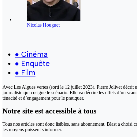
Nicolas Houguet
●
Cinéma
●
Enquête
●
Film
Avec Les Algues vertes (sorti le 12 juillet 2023), Pierre Jolivet décri
journaliste qui cosigne le scénario. Elle va décrire les effets d’un sca
ténacité et d’engagement pour le pratiquer.
Notre site
est accessible
à tous
Tous nos articles sont donc lisibles, sans abonnement. Blast a choisi 
les moyens puissent s'informer.