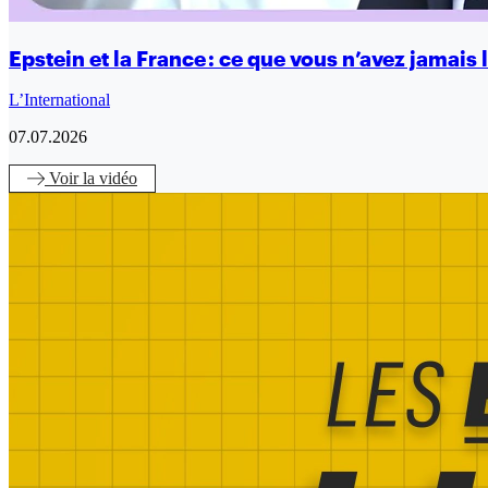
Epstein et la France : ce que vous n’avez jamais 
L’International
07.07.2026
Voir
la vidéo