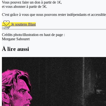
Vous pouvez faire un don
à partir de 1€,
et vous abonner à partir de 5€.
C'est grâce à vous que nous pouvons rester indépendants et accessible 
Je soutiens Blast
Crédits photo/illustration en haut de page :
Morgane Sabouret
À lire aussi