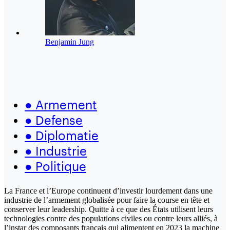
Benjamin Jung
●
Armement
●
Defense
●
Diplomatie
●
Industrie
●
Politique
La France et l’Europe continuent d’investir lourdement dans une
industrie de l’armement globalisée pour faire la course en tête et
conserver leur leadership. Quitte à ce que des États utilisent leurs
technologies contre des populations civiles ou contre leurs alliés, à
l’instar des composants français qui alimentent en 2023 la machine