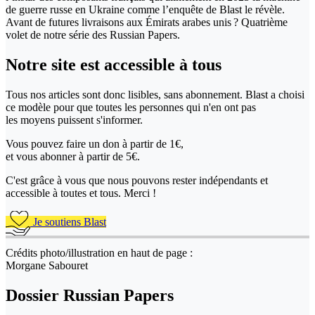
de guerre russe en Ukraine comme l’enquête de Blast le révèle.
Avant de futures livraisons aux Émirats arabes unis ? Quatrième
volet de notre série des Russian Papers.
Notre site
est accessible
à tous
Tous nos articles sont donc lisibles, sans abonnement. Blast a choisi
ce modèle pour que toutes les personnes qui n'en ont pas
les moyens puissent s'informer.
Vous pouvez faire un don
à partir de 1€,
et vous abonner à partir de 5€.
C'est grâce à vous que nous pouvons rester indépendants et
accessible à toutes et tous. Merci !
Je soutiens Blast
Crédits photo/illustration en haut de page :
Morgane Sabouret
Dossier Russian Papers