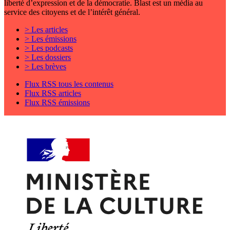
liberté d’expression et de la démocratie. Blast est un média au
service des citoyens et de l’intérêt général.
> Les articles
> Les émissions
> Les podcasts
> Les dossiers
> Les brèves
Flux RSS tous les contenus
Flux RSS articles
Flux RSS émissions