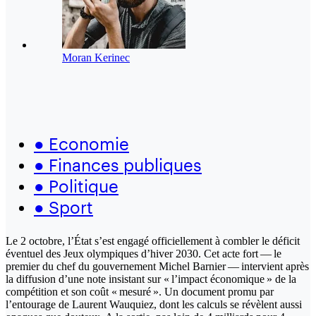
Moran Kerinec
●
Economie
●
Finances publiques
●
Politique
●
Sport
Le 2 octobre, l’État s’est engagé officiellement à combler le déficit
éventuel des Jeux olympiques d’hiver 2030. Cet acte fort — le
premier du chef du gouvernement Michel Barnier — intervient après
la diffusion d’une note insistant sur « l’impact économique » de la
compétition et son coût « mesuré ». Un document promu par
l’entourage de Laurent Wauquiez, dont les calculs se révèlent aussi