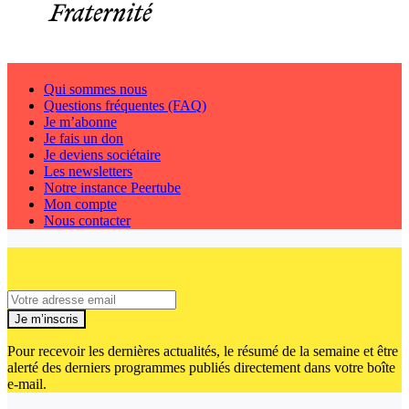
Qui sommes nous
Questions fréquentes (FAQ)
Je m’abonne
Je fais un don
Je deviens sociétaire
Les newsletters
Notre instance Peertube
Mon compte
Nous contacter
Je m’inscris
Pour recevoir les dernières actualités, le résumé de la semaine et être
alerté des derniers programmes publiés directement dans votre boîte
e-mail.