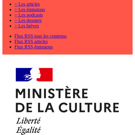
> Les articles
> Les émissions
> Les podcasts
> Les dossiers
> Les brèves
Flux RSS tous les contenus
Flux RSS articles
Flux RSS émissions