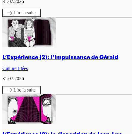
31.07.2026
Lire
la suite
L’Expérience (2) : l’impuissance de Gérald
Culture-Idées
31.07.2026
Lire
la suite