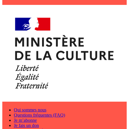
Qui sommes nous
Questions fréquentes (FAQ)
Je m’abonne
Je fais un don