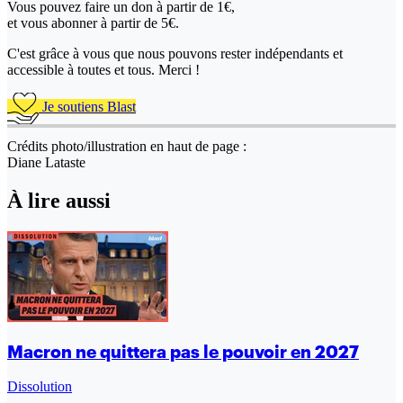
Vous pouvez faire un don
à partir de 1€,
et vous abonner à partir de 5€.
C'est grâce à vous que nous pouvons rester indépendants et
accessible à toutes et tous. Merci !
Je soutiens Blast
Crédits photo/illustration en haut de page :
Diane Lataste
À lire aussi
Macron ne quittera pas le pouvoir en 2027
Dissolution