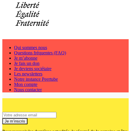
Qui sommes nous
Questions fréquentes (FAQ)
Je m’abonne
Je fais un don
Je deviens sociétaire
Les newsletters
Notre instance Peertube
Mon compte
Nous contacter
Je m’inscris