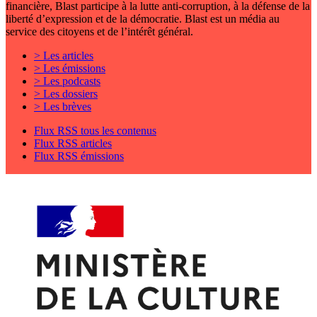
financière, Blast participe à la lutte anti-corruption, à la défense de la
liberté d’expression et de la démocratie. Blast est un média au
service des citoyens et de l’intérêt général.
> Les articles
> Les émissions
> Les podcasts
> Les dossiers
> Les brèves
Flux RSS tous les contenus
Flux RSS articles
Flux RSS émissions