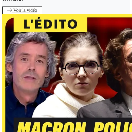
Voir
la vidéo