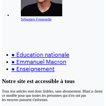
Sébastien Fontenelle
●
Éducation nationale
●
Emmanuel Macron
●
Enseignement
Notre site
est accessible
à tous
Tous nos articles sont donc lisibles, sans abonnement. Blast a choisi
ce modèle pour que toutes les personnes qui n'en ont pas
les moyens puissent s'informer.