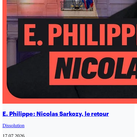
E. Philippe : Nicolas Sarkozy, le retour
Dissolution
17.07.2026