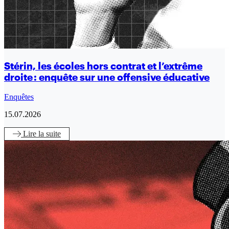
Stérin, les écoles hors contrat et l’extrême
droite : enquête sur une offensive éducative
Enquêtes
15.07.2026
Lire
la suite