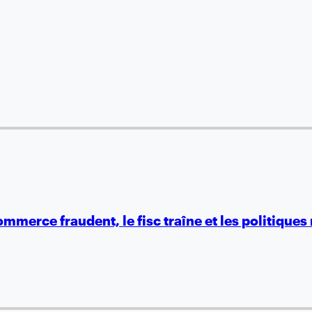
mmerce fraudent, le fisc traîne et les politiques 