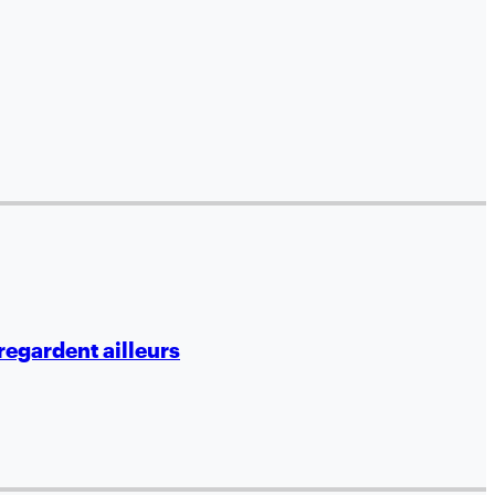
regardent ailleurs