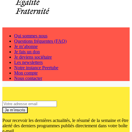
Qui sommes nous
Questions fréquentes (FAQ)
Je m’abonne
Je fais un don
Je deviens sociétaire
Les newsletters
Notre instance Peertube
Mon compte
Nous contacter
Je m’inscris
Pour recevoir les dernières actualités, le résumé de la semaine et être
alerté des derniers programmes publiés directement dans votre boîte
e-mail.