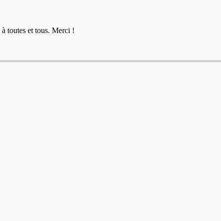
à toutes et tous. Merci !