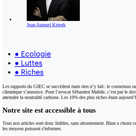
Jean-Samuel Kriegk
●
Ecologie
●
Luttes
●
Riches
Les rapports du GIEC se succèdent mais rien n’y fait : le consensus su
climatique s’annonce. Pour l’avocat Sébastien Mabile, c’est par le droi
atteindre la neutralité carbone. Les 10% des plus riches étant aujourd’
Notre site
est accessible
à tous
Tous nos articles sont donc lisibles, sans abonnement. Blast a choisi 
les moyens puissent s'informer.