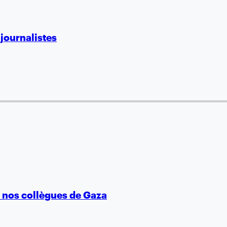
 journalistes
e nos collègues de Gaza