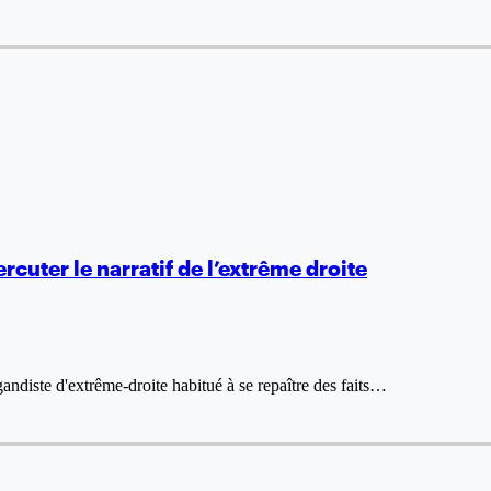
cuter le narratif de l’extrême droite
ndiste d'extrême-droite habitué à se repaître des faits…