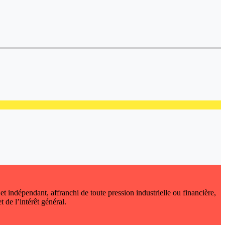
 et indépendant, affranchi de toute pression industrielle ou financière,
t de l’intérêt général.