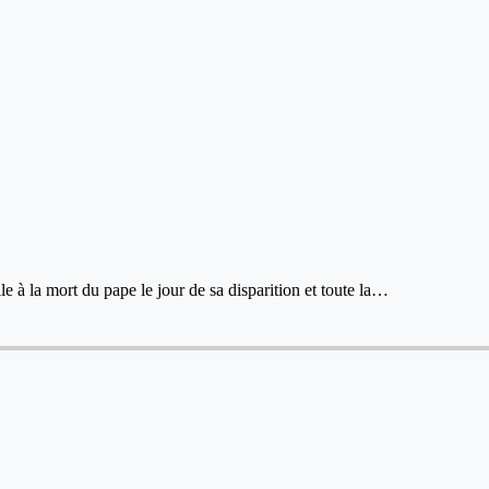
e à la mort du pape le jour de sa disparition et toute la…