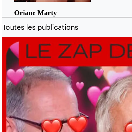
Oriane Marty
Toutes les publications