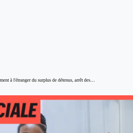
ment à l'étranger du surplus de détenus, arrêt des…