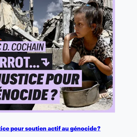
ice pour soutien actif au génocide ?