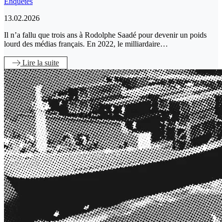
Enquêtes
13.02.2026
Il n’a fallu que trois ans à Rodolphe Saadé pour devenir un poids
lourd des médias français. En 2022, le milliardaire…
Lire
la suite