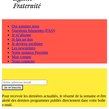
Qui sommes nous
Questions fréquentes (FAQ)
Je m’abonne
Je fais un don
Je deviens sociétaire
Les newsletters
Notre instance Peertube
Mon compte
Nous contacter
Je m’inscris
Pour recevoir les dernières actualités, le résumé de la semaine et être
alerté des derniers programmes publiés directement dans votre boîte
e-mail.