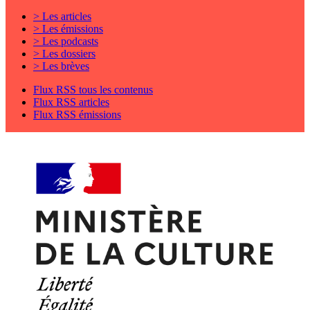
> Les articles
> Les émissions
> Les podcasts
> Les dossiers
> Les brèves
Flux RSS tous les contenus
Flux RSS articles
Flux RSS émissions