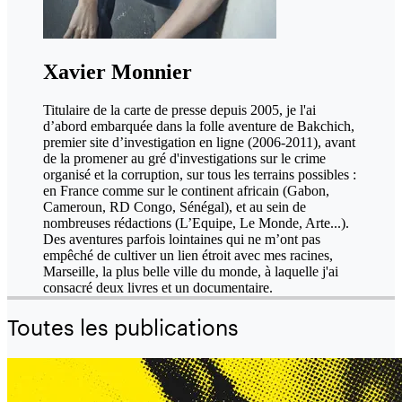
Xavier Monnier
Titulaire de la carte de presse depuis 2005, je l'ai
d’abord embarquée dans la folle aventure de Bakchich,
premier site d’investigation en ligne (2006-2011), avant
de la promener au gré d'investigations sur le crime
organisé et la corruption, sur tous les terrains possibles :
en France comme sur le continent africain (Gabon,
Cameroun, RD Congo, Sénégal), et au sein de
nombreuses rédactions (L’Equipe, Le Monde, Arte...).
Des aventures parfois lointaines qui ne m’ont pas
empêché de cultiver un lien étroit avec mes racines,
Marseille, la plus belle ville du monde, à laquelle j'ai
consacré deux livres et un documentaire.
Toutes les publications