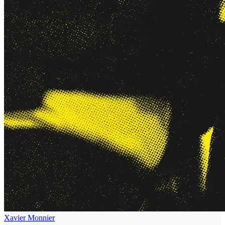
Xavier Monnier