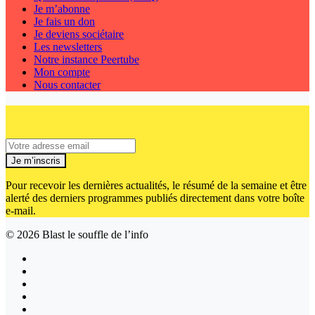
Je m’abonne
Je fais un don
Je deviens sociétaire
Les newsletters
Notre instance Peertube
Mon compte
Nous contacter
Je m’inscris
Pour recevoir les dernières actualités, le résumé de la semaine et être
alerté des derniers programmes publiés directement dans votre boîte
e-mail.
© 2026
Blast le souffle de l’info