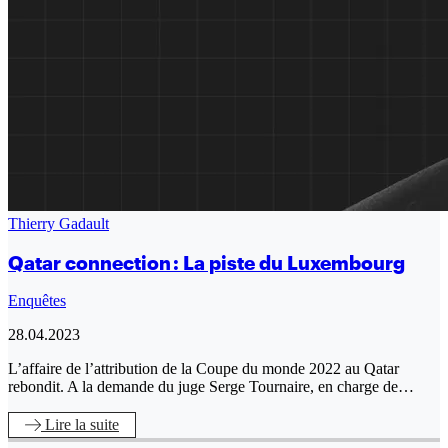
Thierry Gadault
Qatar connection : La piste du Luxembourg
Enquêtes
28.04.2023
L’affaire de l’attribution de la Coupe du monde 2022 au Qatar
rebondit. A la demande du juge Serge Tournaire, en charge de…
Lire
la suite