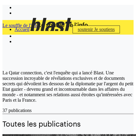
Le souffle de l'info
Accueil
soutenir
Je soutiens
La Qatar connection, c'est l'enquête qui a lancé Blast. Une
succession incroyable de révélations exclusives et de documents
secrets qui dévoilent les dessous de la diplomatie par l'argent du petit
Etat gazier - devenu grand et incontournable dans les affaires du
monde - et notamment ses relations aussi étroites qu'intéressées avec
Paris et la France.
37 publications
Toutes les publications