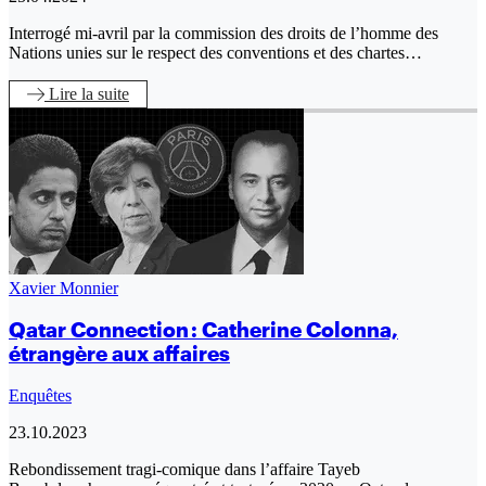
Interrogé mi-avril par la commission des droits de l’homme des
Nations unies sur le respect des conventions et des chartes…
Lire
la suite
Xavier Monnier
Qatar Connection : Catherine Colonna,
étrangère aux affaires
Enquêtes
23.10.2023
Rebondissement tragi-comique dans l’affaire Tayeb