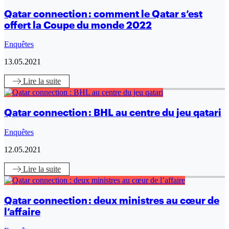
Qatar connection : comment le Qatar s’est
offert la Coupe du monde 2022
Enquêtes
13.05.2021
Lire
la suite
Qatar connection : BHL au centre du jeu qatari
Enquêtes
12.05.2021
Lire
la suite
Qatar connection : deux ministres au cœur de
l’affaire