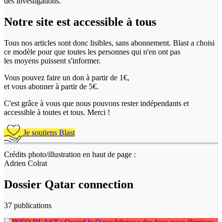
des investigations.
Notre site
est accessible
à tous
Tous nos articles sont donc lisibles, sans abonnement. Blast a choisi
ce modèle pour que toutes les personnes qui n'en ont pas
les moyens puissent s'informer.
Vous pouvez faire un don
à partir de 1€,
et vous abonner à partir de 5€.
C'est grâce à vous que nous pouvons rester indépendants et
accessible à toutes et tous. Merci !
Je soutiens Blast
Crédits photo/illustration en haut de page :
Adrien Colrat
Dossier Qatar connection
37 publications