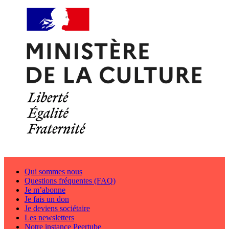
Qui sommes nous
Questions fréquentes (FAQ)
Je m’abonne
Je fais un don
Je deviens sociétaire
Les newsletters
Notre instance Peertube