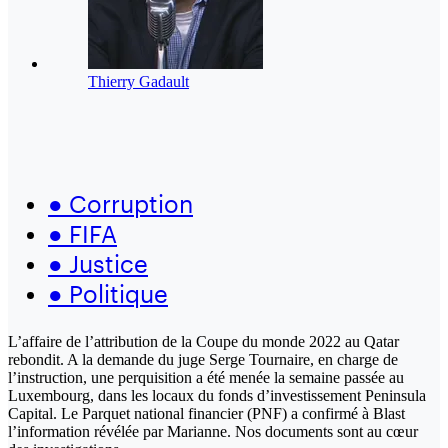
Thierry Gadault
●
Corruption
●
FIFA
●
Justice
●
Politique
L’affaire de l’attribution de la Coupe du monde 2022 au Qatar
rebondit. A la demande du juge Serge Tournaire, en charge de
l’instruction, une perquisition a été menée la semaine passée au
Luxembourg, dans les locaux du fonds d’investissement Peninsula
Capital. Le Parquet national financier (PNF) a confirmé à Blast
l’information révélée par Marianne. Nos documents sont au cœur