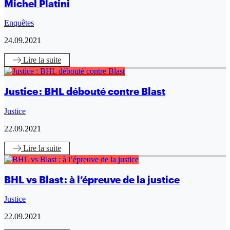
Michel Platini
Enquêtes
24.09.2021
Lire
la suite
Justice : BHL débouté contre Blast
Justice
22.09.2021
Lire
la suite
BHL vs Blast : à l’épreuve de la justice
Justice
22.09.2021