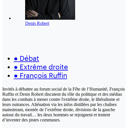
Denis Robert
●
Débat
●
Extrême droite
●
François Ruffin
Invités à débattre au forum social de la Fête de l’Humanité, François
Ruffin et Denis Robert discutent du rôle du politique et des médias
dans les combats à mener contre l'extrême droite, le libéralisme et
leurs outrances. Aliénation via les infos distillées par les chaînes
mainstream, montée de l’extrême droite, divisions de la gauche
autour du travail… les deux hommes se rejoignent et tentent
d’inventer des pistes communes.