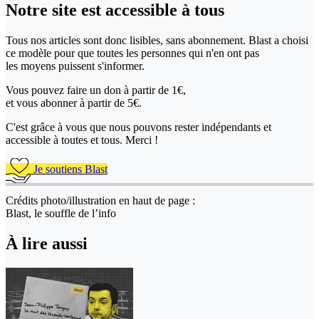
Notre site
est accessible
à tous
Tous nos articles sont donc lisibles, sans abonnement. Blast a choisi
ce modèle pour que toutes les personnes qui n'en ont pas
les moyens puissent s'informer.
Vous pouvez faire un don
à partir de 1€,
et vous abonner à partir de 5€.
C'est grâce à vous que nous pouvons rester indépendants et
accessible à toutes et tous. Merci !
Je soutiens Blast
Crédits photo/illustration en haut de page :
Blast, le souffle de l’info
À lire aussi