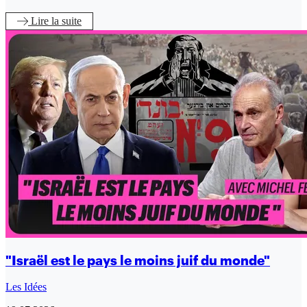
Lire
la suite
"Israël est le pays le moins juif du monde"
Les Idées