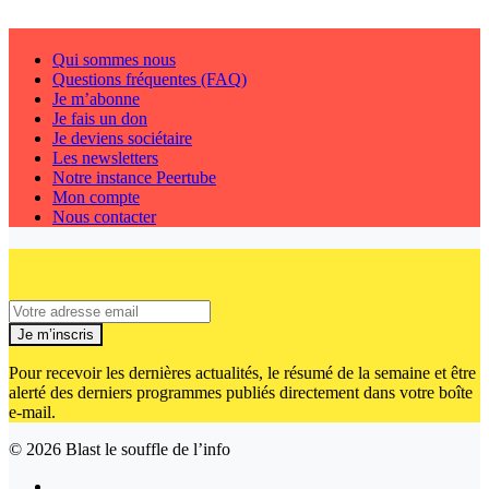
Qui sommes nous
Questions fréquentes (FAQ)
Je m’abonne
Je fais un don
Je deviens sociétaire
Les newsletters
Notre instance Peertube
Mon compte
Nous contacter
Je m’inscris
Pour recevoir les dernières actualités, le résumé de la semaine et être
alerté des derniers programmes publiés directement dans votre boîte
e-mail.
© 2026
Blast le souffle de l’info