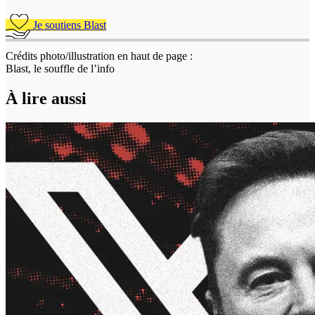
Je soutiens Blast
Crédits photo/illustration en haut de page :
Blast, le souffle de l’info
À lire aussi