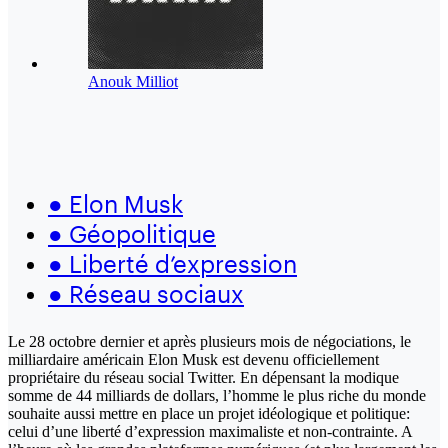
Anouk Milliot
●
Elon Musk
●
Géopolitique
●
Liberté d’expression
●
Réseau sociaux
Le 28 octobre dernier et après plusieurs mois de négociations, le
milliardaire américain Elon Musk est devenu officiellement
propriétaire du réseau social Twitter. En dépensant la modique
somme de 44 milliards de dollars, l’homme le plus riche du monde
souhaite aussi mettre en place un projet idéologique et politique:
celui d’une liberté d’expression maximaliste et non-contrainte. A