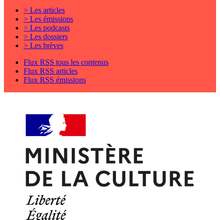
> Les articles
> Les émissions
> Les podcasts
> Les dossiers
> Les brèves
Flux RSS tous les contenus
Flux RSS articles
Flux RSS émissions