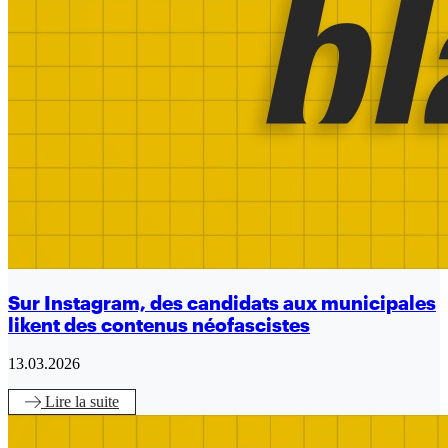
Sur Instagram, des candidats aux municipales
likent des contenus néofascistes
13.03.2026
Lire
la suite