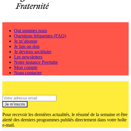
Qui sommes nous
Questions fréquentes (FAQ)
Je m’abonne
Je fais un don
Je deviens sociétaire
Les newsletters
Notre instance Peertube
Mon compte
Nous contacter
Je m’inscris
Pour recevoir les dernières actualités, le résumé de la semaine et être
alerté des derniers programmes publiés directement dans votre boîte
e-mail.