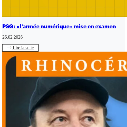
PSG : « l’armée numérique » mise en examen
26.02.2026
Lire
la suite