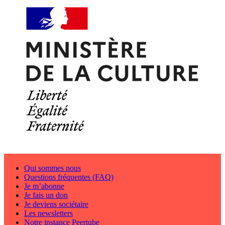
Qui sommes nous
Questions fréquentes (FAQ)
Je m’abonne
Je fais un don
Je deviens sociétaire
Les newsletters
Notre instance Peertube