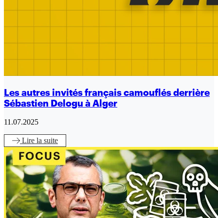
Les autres invités français camouflés derrière
Sébastien Delogu à Alger
11.07.2025
Lire
la suite