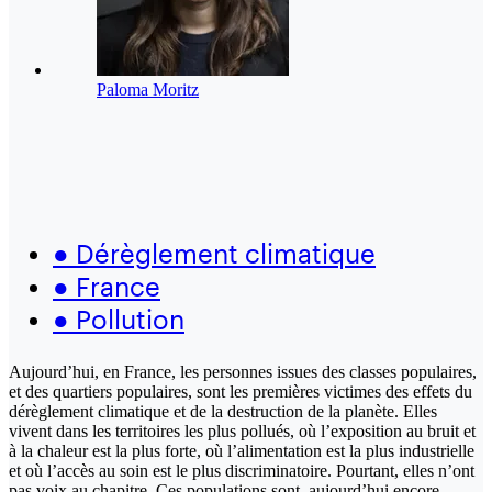
Paloma Moritz
●
Dérèglement climatique
●
France
●
Pollution
Aujourd’hui, en France, les personnes issues des classes populaires,
et des quartiers populaires, sont les premières victimes des effets du
dérèglement climatique et de la destruction de la planète. Elles
vivent dans les territoires les plus pollués, où l’exposition au bruit et
à la chaleur est la plus forte, où l’alimentation est la plus industrielle
et où l’accès au soin est le plus discriminatoire. Pourtant, elles n’ont
pas voix au chapitre. Ces populations sont, aujourd’hui encore,