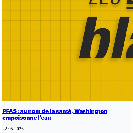
PFAS : au nom de la santé, Washington
empoisonne l'eau
22.05.2026