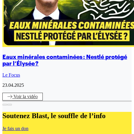
Eaux minérales contaminées : Nestlé protégé
par l’Élysée ?
Le Focus
23.04.2025
Voir
la vidéo
Soutenez Blast,
le souffle de l’info
Je fais un don