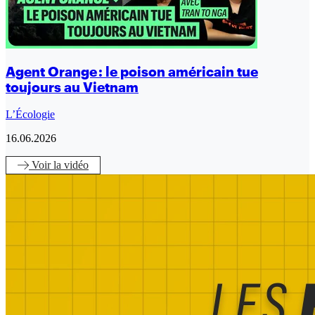
Agent Orange : le poison américain tue
toujours au Vietnam
L’Écologie
16.06.2026
Voir
la vidéo