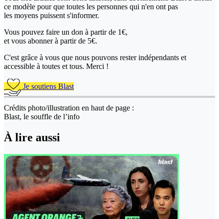
ce modèle pour que toutes les personnes qui n'en ont pas
les moyens puissent s'informer.
Vous pouvez faire un don
à partir de 1€,
et vous abonner à partir de 5€.
C'est grâce à vous que nous pouvons rester indépendants et
accessible à toutes et tous. Merci !
Je soutiens Blast
Crédits photo/illustration en haut de page :
Blast, le souffle de l’info
À lire aussi