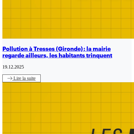
Pollution à Tresses (Gironde) : la mairie
regarde ailleurs, les habitants trinquent
19.12.2025
Lire
la suite