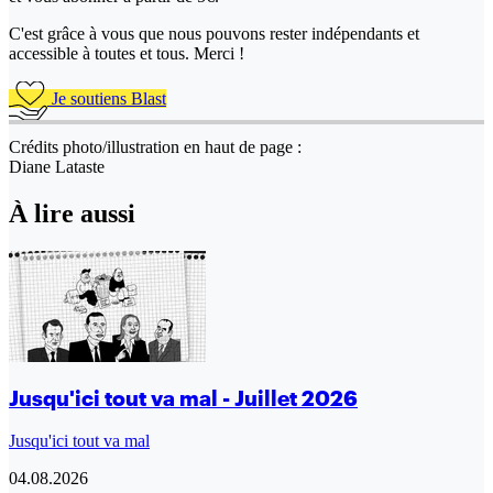
C'est grâce à vous que nous pouvons rester indépendants et
accessible à toutes et tous. Merci !
Je soutiens Blast
Crédits photo/illustration en haut de page :
Diane Lataste
À lire aussi
Jusqu'ici tout va mal - Juillet 2026
Jusqu'ici tout va mal
04.08.2026