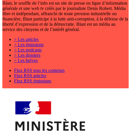
Blast, le souffle de l’info est un site de presse en ligne d’information
générale et une web tv créés par le journaliste Denis Robert. Média
libre et indépendant, affranchi de toute pression industrielle ou
financière, Blast participe à la lutte anti-corruption, à la défense de la
liberté d’expression et de la démocratie. Blast est un média au
service des citoyens et de l’intérêt général.
> Les articles
> Les émissions
> Les podcasts
> Les dossiers
> Les brèves
Flux RSS tous les contenus
Flux RSS articles
Flux RSS émissions