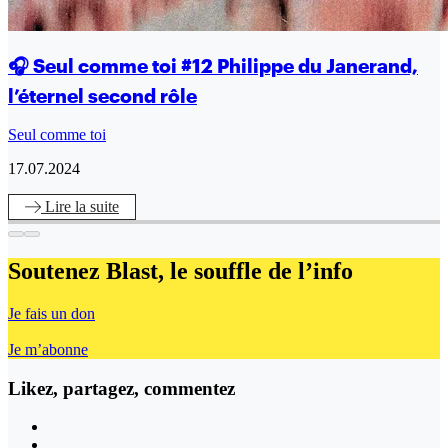
🎧 Seul comme toi #12 Philippe du Janerand,
l’éternel second rôle
Seul comme toi
17.07.2024
Lire
la suite
Soutenez Blast,
le souffle de l’info
Je fais un don
Je m’abonne
Likez, partagez, commentez