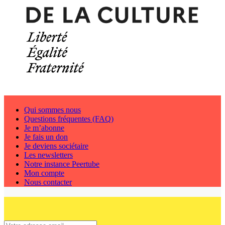
Qui sommes nous
Questions fréquentes (FAQ)
Je m’abonne
Je fais un don
Je deviens sociétaire
Les newsletters
Notre instance Peertube
Mon compte
Nous contacter