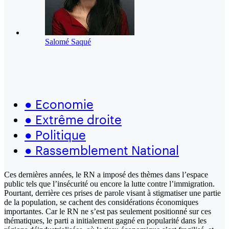
Salomé Saqué
●
Economie
●
Extrême droite
●
Politique
●
Rassemblement National
Ces dernières années, le RN a imposé des thèmes dans l’espace
public tels que l’insécurité ou encore la lutte contre l’immigration.
Pourtant, derrière ces prises de parole visant à stigmatiser une partie
de la population, se cachent des considérations économiques
importantes. Car le RN ne s’est pas seulement positionné sur ces
thématiques, le parti a initialement gagné en popularité dans les