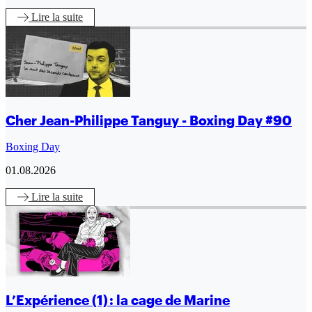
Lire
la suite
Cher Jean-Philippe Tanguy - Boxing Day #90
Boxing Day
01.08.2026
Lire
la suite
L’Expérience (1) : la cage de Marine