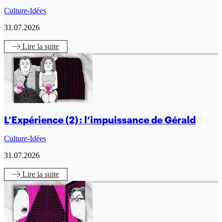
Culture-Idées
31.07.2026
Lire
la suite
L’Expérience (2) : l’impuissance de Gérald
Culture-Idées
31.07.2026
Lire
la suite