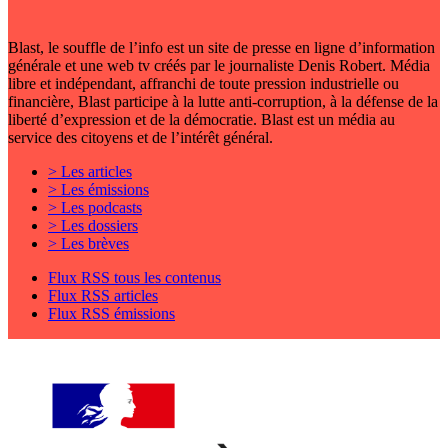
Blast, le souffle de l’info est un site de presse en ligne d’information
générale et une web tv créés par le journaliste Denis Robert. Média
libre et indépendant, affranchi de toute pression industrielle ou
financière, Blast participe à la lutte anti-corruption, à la défense de la
liberté d’expression et de la démocratie. Blast est un média au
service des citoyens et de l’intérêt général.
> Les articles
> Les émissions
> Les podcasts
> Les dossiers
> Les brèves
Flux RSS tous les contenus
Flux RSS articles
Flux RSS émissions