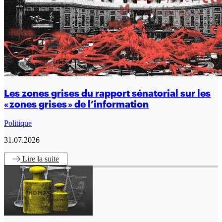
Les zones grises du rapport sénatorial sur les
« zones grises » de l’information
Politique
31.07.2026
Lire
la suite