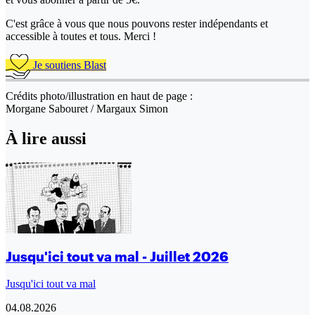
C'est grâce à vous que nous pouvons rester indépendants et
accessible à toutes et tous. Merci !
Je soutiens Blast
Crédits photo/illustration en haut de page :
Morgane Sabouret / Margaux Simon
À lire aussi
Jusqu'ici tout va mal - Juillet 2026
Jusqu'ici tout va mal
04.08.2026