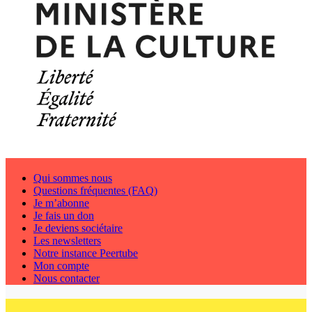
Qui sommes nous
Questions fréquentes (FAQ)
Je m’abonne
Je fais un don
Je deviens sociétaire
Les newsletters
Notre instance Peertube
Mon compte
Nous contacter