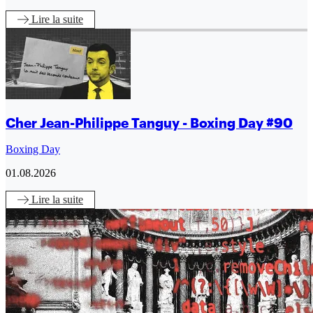
Lire
la suite
Cher Jean-Philippe Tanguy - Boxing Day #90
Boxing Day
01.08.2026
Lire
la suite