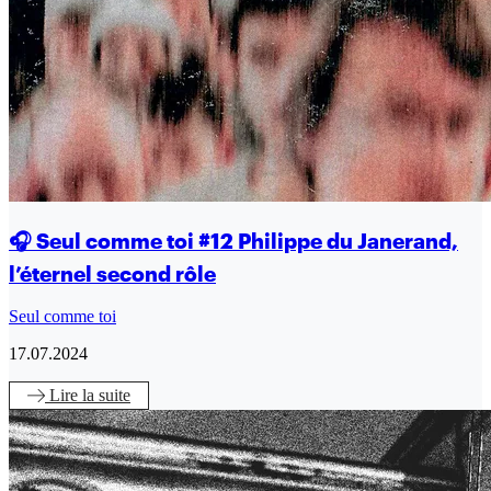
🎧 Seul comme toi #12 Philippe du Janerand,
l’éternel second rôle
Seul comme toi
17.07.2024
Lire
la suite