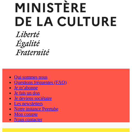
Qui sommes nous
Questions fréquentes (FAQ)
Je m’abonne
Je fais un don
Je deviens sociétaire
Les newsletters
Notre instance Peertube
Mon compte
Nous contacter