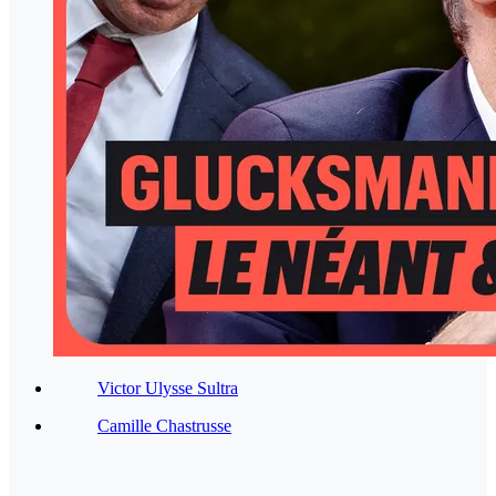
Victor Ulysse Sultra
Camille Chastrusse