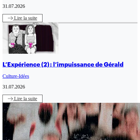
31.07.2026
Lire
la suite
L’Expérience (2) : l’impuissance de Gérald
Culture-Idées
31.07.2026
Lire
la suite