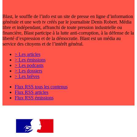
Blast, le souffle de l’info est un site de presse en ligne d’information
générale et une web tv créés par le journaliste Denis Robert. Média
libre et indépendant, affranchi de toute pression industrielle ou
financière, Blast participe à la lutte anti-corruption, à la défense de la
liberté d’expression et de la démocratie. Blast est un média au
service des citoyens et de l’intérêt général.
> Les articles
> Les émissions
> Les podcasts
> Les dossiers
> Les brèves
Flux RSS tous les contenus
Flux RSS articles
Flux RSS émissions