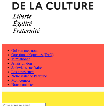
Qui sommes nous
Questions fréquentes (FAQ)
Je m’abonne
Je fais un don
Je deviens sociétaire
Les newsletters
Notre instance Peertube
Mon compte
Nous contacter