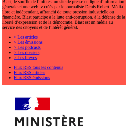
Blast, le souffle de l’info est un site de presse en ligne d’information
générale et une web tv créés par le journaliste Denis Robert. Média
libre et indépendant, affranchi de toute pression industrielle ou
financière, Blast participe à la lutte anti-corruption, à la défense de la
liberté d’expression et de la démocratie. Blast est un média au
service des citoyens et de l’intérêt général.
> Les articles
> Les émissions
> Les podcasts
> Les dossiers
> Les brèves
Flux RSS tous les contenus
Flux RSS articles
Flux RSS émissions