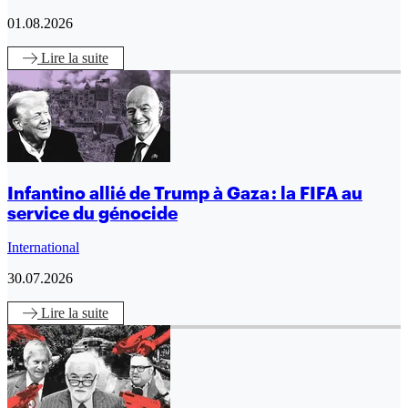
01.08.2026
Lire
la suite
Infantino allié de Trump à Gaza : la FIFA au
service du génocide
International
30.07.2026
Lire
la suite