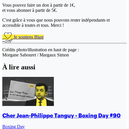
Vous pouvez faire un don
à partir de 1€,
et vous abonner à partir de 5€.
C'est grâce à vous que nous pouvons rester indépendants et
accessible à toutes et tous. Merci !
Je soutiens Blast
Crédits photo/illustration en haut de page :
Morgane Sabouret / Margaux Simon
À lire aussi
Cher Jean-Philippe Tanguy - Boxing Day #90
Boxing Day