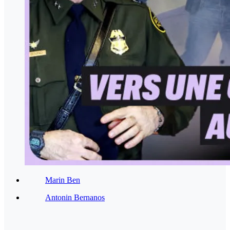
Marin Ben
Antonin Bernanos