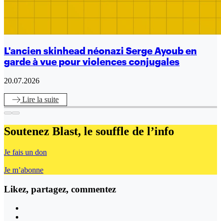
L'ancien skinhead néonazi Serge Ayoub en
garde à vue pour violences conjugales
20.07.2026
Lire
la suite
Soutenez Blast,
le souffle de l’info
Je fais un don
Je m’abonne
Likez, partagez, commentez