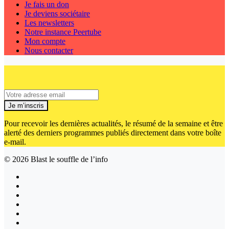
Je fais un don
Je deviens sociétaire
Les newsletters
Notre instance Peertube
Mon compte
Nous contacter
Je m’inscris
Pour recevoir les dernières actualités, le résumé de la semaine et être
alerté des derniers programmes publiés directement dans votre boîte
e-mail.
© 2026
Blast le souffle de l’info