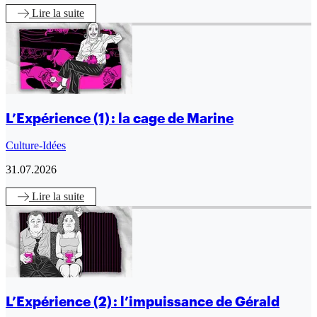
Lire
la suite
L’Expérience (1) : la cage de Marine
Culture-Idées
31.07.2026
Lire
la suite
L’Expérience (2) : l’impuissance de Gérald