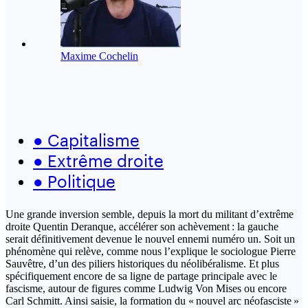
Maxime Cochelin
●
Capitalisme
●
Extrême droite
●
Politique
Une grande inversion semble, depuis la mort du militant d’extrême
droite Quentin Deranque, accélérer son achèvement : la gauche
serait définitivement devenue le nouvel ennemi numéro un. Soit un
phénomène qui relève, comme nous l’explique le sociologue Pierre
Sauvêtre, d’un des piliers historiques du néolibéralisme. Et plus
spécifiquement encore de sa ligne de partage principale avec le
fascisme, autour de figures comme Ludwig Von Mises ou encore
Carl Schmitt. Ainsi saisie, la formation du « nouvel arc néofasciste »