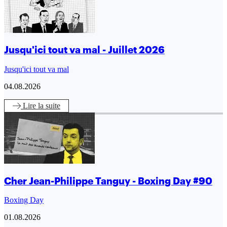
Jusqu'ici tout va mal - Juillet 2026
Jusqu'ici tout va mal
04.08.2026
Lire
la suite
Cher Jean-Philippe Tanguy - Boxing Day #90
Boxing Day
01.08.2026