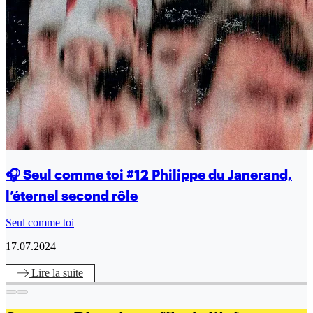
🎧 Seul comme toi #12 Philippe du Janerand,
l’éternel second rôle
Seul comme toi
17.07.2024
Lire
la suite