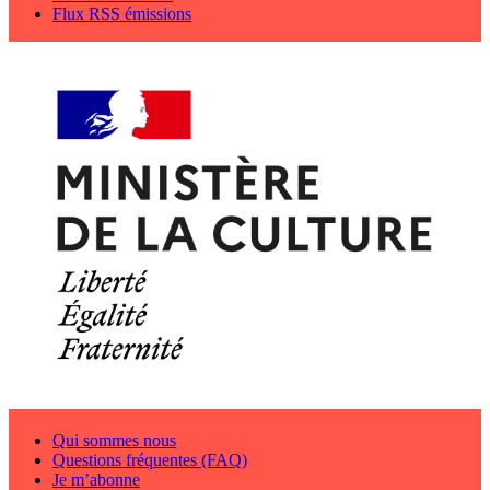
Flux RSS émissions
Qui sommes nous
Questions fréquentes (FAQ)
Je m’abonne