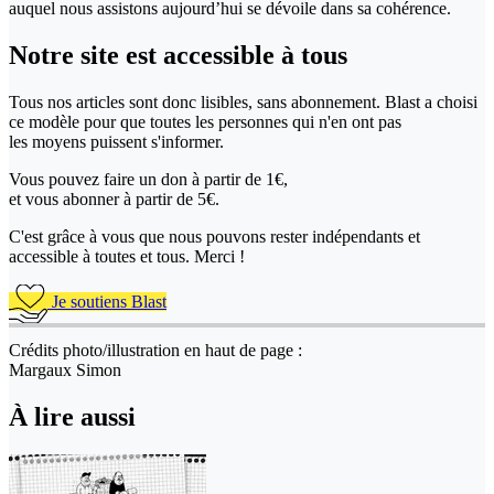
auquel nous assistons aujourd’hui se dévoile dans sa cohérence.
Notre site
est accessible
à tous
Tous nos articles sont donc lisibles, sans abonnement. Blast a choisi
ce modèle pour que toutes les personnes qui n'en ont pas
les moyens puissent s'informer.
Vous pouvez faire un don
à partir de 1€,
et vous abonner à partir de 5€.
C'est grâce à vous que nous pouvons rester indépendants et
accessible à toutes et tous. Merci !
Je soutiens Blast
Crédits photo/illustration en haut de page :
Margaux Simon
À lire aussi