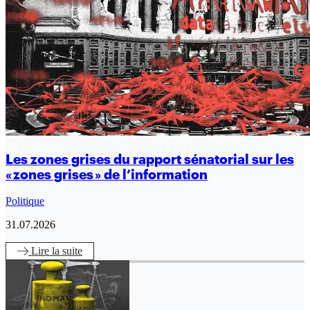
Les zones grises du rapport sénatorial sur les
« zones grises » de l’information
Politique
31.07.2026
Lire
la suite