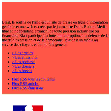
Blast, le souffle de l’info est un site de presse en ligne d’information
générale et une web tv créés par le journaliste Denis Robert. Média
libre et indépendant, affranchi de toute pression industrielle ou
financière, Blast participe à la lutte anti-corruption, à la défense de la
liberté d’expression et de la démocratie. Blast est un média au
service des citoyens et de l’intérêt général.
> Les articles
> Les émissions
> Les podcasts
> Les dossiers
> Les brèves
Flux RSS tous les contenus
Flux RSS articles
Flux RSS émissions