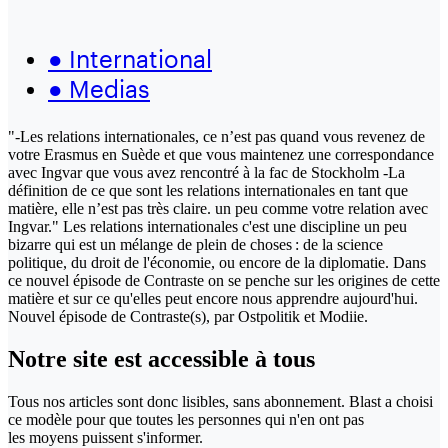
●
International
●
Medias
"-Les relations internationales, ce n’est pas quand vous revenez de
votre Erasmus en Suède et que vous maintenez une correspondance
avec Ingvar que vous avez rencontré à la fac de Stockholm -La
définition de ce que sont les relations internationales en tant que
matière, elle n’est pas très claire. un peu comme votre relation avec
Ingvar." Les relations internationales c'est une discipline un peu
bizarre qui est un mélange de plein de choses : de la science
politique, du droit de l'économie, ou encore de la diplomatie. Dans
ce nouvel épisode de Contraste on se penche sur les origines de cette
matière et sur ce qu'elles peut encore nous apprendre aujourd'hui.
Nouvel épisode de Contraste(s), par Ostpolitik et Modiie.
Notre site
est accessible
à tous
Tous nos articles sont donc lisibles, sans abonnement. Blast a choisi
ce modèle pour que toutes les personnes qui n'en ont pas
les moyens puissent s'informer.