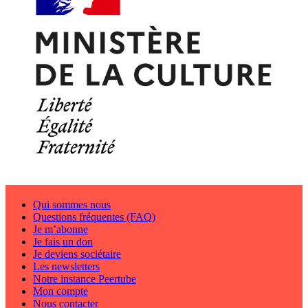
Qui sommes nous
Questions fréquentes (FAQ)
Je m’abonne
Je fais un don
Je deviens sociétaire
Les newsletters
Notre instance Peertube
Mon compte
Nous contacter