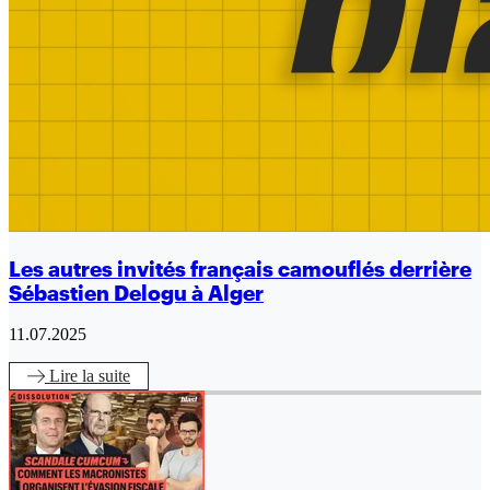
Les autres invités français camouflés derrière
Sébastien Delogu à Alger
11.07.2025
Lire
la suite