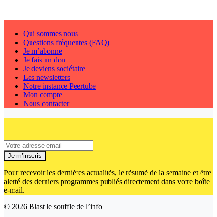
Qui sommes nous
Questions fréquentes (FAQ)
Je m’abonne
Je fais un don
Je deviens sociétaire
Les newsletters
Notre instance Peertube
Mon compte
Nous contacter
Je m’inscris
Pour recevoir les dernières actualités, le résumé de la semaine et être
alerté des derniers programmes publiés directement dans votre boîte
e-mail.
© 2026
Blast le souffle de l’info