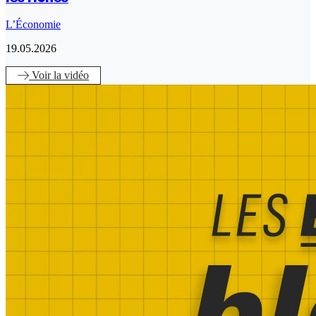
L’Économie
19.05.2026
Voir
la vidéo