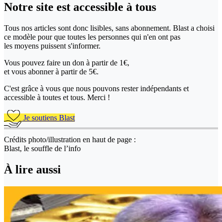
Notre site
est accessible
à tous
Tous nos articles sont donc lisibles, sans abonnement. Blast a choisi
ce modèle pour que toutes les personnes qui n'en ont pas
les moyens puissent s'informer.
Vous pouvez faire un don
à partir de 1€,
et vous abonner à partir de 5€.
C'est grâce à vous que nous pouvons rester indépendants et
accessible à toutes et tous. Merci !
Je soutiens Blast
Crédits photo/illustration en haut de page :
Blast, le souffle de l’info
À lire aussi