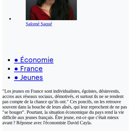
Salomé Saqué
●
Économie
●
France
●
Jeunes
"Les jeunes en France sont individualistes, égoïstes, désinvestis,
accros aux réseaux sociaux, démotivés, et surtout ils ne se rendent
pas compte de la chance qu’ils ont." Ces poncifs, on les retrouve
souvent dans la bouche de leurs aînés, qui leur reprochent de ne pas
"se bouger". Pourtant, la situation économique du pays rend la vie
difficile aux jeunes français. Être jeune, est-ce que c'était mieux
avant ? Réponse avec l'économiste David Cayla.