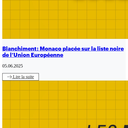
Blanchiment : Monaco placée sur la liste noire
de l’Union Européenne
05.06.2025
Lire
la suite