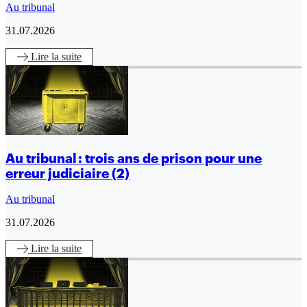
Au tribunal
31.07.2026
Lire
la suite
Au tribunal : trois ans de prison pour une
erreur judiciaire (2)
Au tribunal
31.07.2026
Lire
la suite