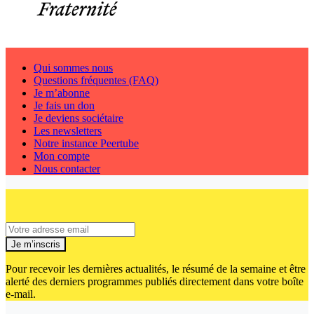
Qui sommes nous
Questions fréquentes (FAQ)
Je m’abonne
Je fais un don
Je deviens sociétaire
Les newsletters
Notre instance Peertube
Mon compte
Nous contacter
Je m’inscris
Pour recevoir les dernières actualités, le résumé de la semaine et être
alerté des derniers programmes publiés directement dans votre boîte
e-mail.