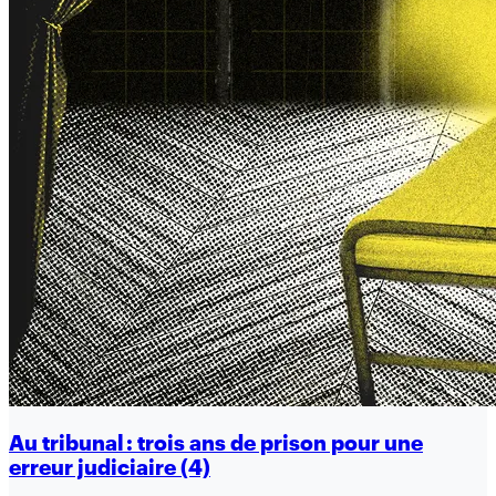
Au tribunal : trois ans de prison pour une
erreur judiciaire (4)