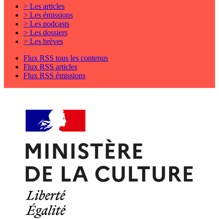
> Les articles
> Les émissions
> Les podcasts
> Les dossiers
> Les brèves
Flux RSS tous les contenus
Flux RSS articles
Flux RSS émissions