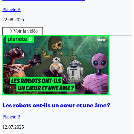
Planete B
22.08.2025
Voir
la vidéo
Les robots ont-ils un cœur et une âme ?
Planete B
12.07.2025