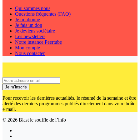
Qui sommes nous
Questions fréquentes (FAQ)
Je m’abonne
Je fais un don
Je deviens sociétaire
Les newsletters
Notre instance Peertube
Mon compte
Nous contacter
Je m’inscris
Pour recevoir les dernières actualités, le résumé de la semaine et être
alerté des derniers programmes publiés directement dans votre boîte
e-mail.
© 2026
Blast le souffle de l’info