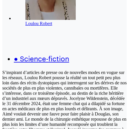
Loulou Robert
●
Science-fiction
S’inspirant d’articles de presse ou de nouvelles modes en vogue sur
les réseaux, Loulou Robert pousse la réalité un tout petit peu plus
loin dans des récits dystopiques qui interrogent sur les dérives de nos
sociétés de plus en plus violentes, cannibales ou mortifères. Elle
s’intéresse, dans ce troisième épisode, au destin de la riche héritière
d’un industriel aux mœurs dépravés. Jocelyne Wildenstein, décédée
le 31 décembre 2024, était une femme chat qui a dilapidé sa fortune
en actes médicaux de plus en plus lourds et délirants. À son image,
Aimé voulait devenir une fauve pour faire plaisir à Douglas, son
dernier ami. Le monde de la chirurgie esthétique repousse de plus en
plus loin les limites d’une humanité recomposée qui troublent la