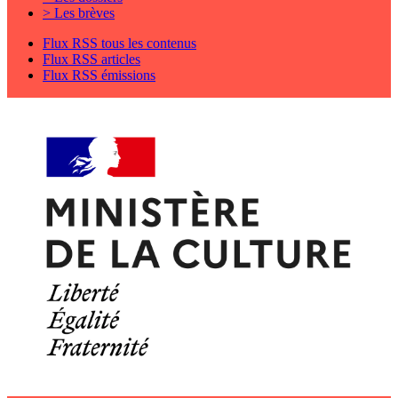
> Les brèves
Flux RSS tous les contenus
Flux RSS articles
Flux RSS émissions