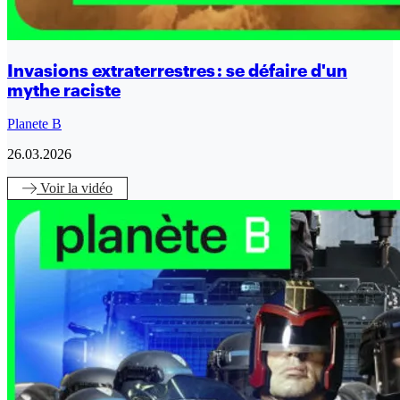
Invasions extraterrestres : se défaire d'un
mythe raciste
Planete B
26.03.2026
Voir
la vidéo