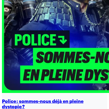
Police : sommes-nous déjà en pleine
dystopie ?