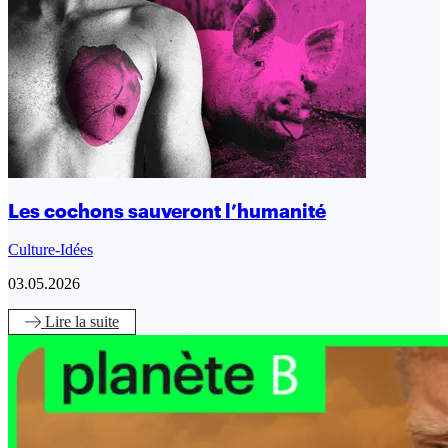
Les cochons sauveront l’humanité
Culture-Idées
03.05.2026
Lire
la suite