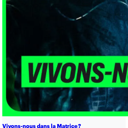
Vivons-nous dans la Matrice ?