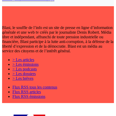
Blast, le souffle de l’info est un site de presse en ligne d’information
générale et une web tv créés par le journaliste Denis Robert. Média
libre et indépendant, affranchi de toute pression industrielle ou
financière, Blast participe à la lutte anti-corruption, à la défense de la
liberté d’expression et de la démocratie. Blast est un média au
service des citoyens et de l’intérêt général.
> Les articles
> Les émissions
> Les podcasts
> Les dossiers
> Les brèves
Flux RSS tous les contenus
Flux RSS articles
Flux RSS émissions