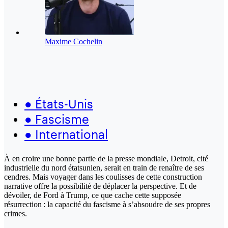
Maxime Cochelin
●
États-Unis
●
Fascisme
●
International
À en croire une bonne partie de la presse mondiale, Detroit, cité
industrielle du nord étatsunien, serait en train de renaître de ses
cendres. Mais voyager dans les coulisses de cette construction
narrative offre la possibilité de déplacer la perspective. Et de
dévoiler, de Ford à Trump, ce que cache cette supposée
résurrection : la capacité du fascisme à s’absoudre de ses propres
crimes.