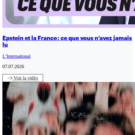
Epstein et la France : ce que vous n’avez jamais
lu
L’International
07.07.2026
Voir
la vidéo