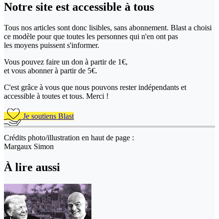
Notre site
est accessible
à tous
Tous nos articles sont donc lisibles, sans abonnement. Blast a choisi
ce modèle pour que toutes les personnes qui n'en ont pas
les moyens puissent s'informer.
Vous pouvez faire un don
à partir de 1€,
et vous abonner à partir de 5€.
C'est grâce à vous que nous pouvons rester indépendants et
accessible à toutes et tous. Merci !
Je soutiens Blast
Crédits photo/illustration en haut de page :
Margaux Simon
À lire aussi