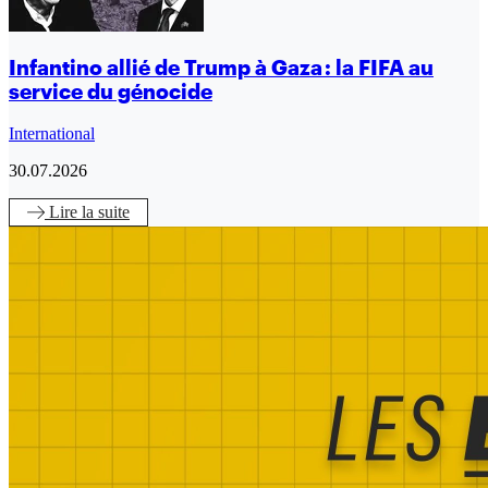
Infantino allié de Trump à Gaza : la FIFA au
service du génocide
International
30.07.2026
Lire
la suite