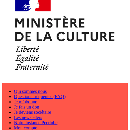
Qui sommes nous
Questions fréquentes (FAQ)
Je m’abonne
Je fais un don
Je deviens sociétaire
Les newsletters
Notre instance Peertube
Mon compte