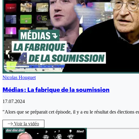
Nicolas Houguet
Médias : La fabrique de la soumission
17.07.2024
"Alors que se préparait cet épisode, il y a eu le résultat des élection
Voir
la vidéo