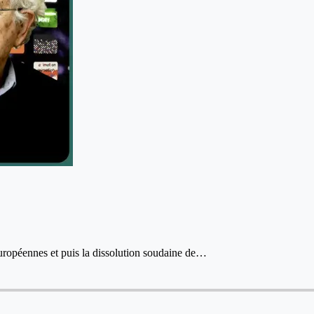
s européennes et puis la dissolution soudaine de…