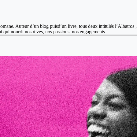
lomane. Auteur d’un blog puisd’un livre, tous deux intitulés l’Albatros 
celui qui nourrit nos rêves, nos passions, nos engagements.