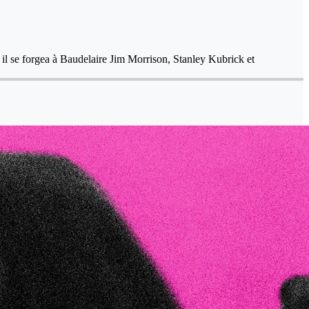
, il se forgea à Baudelaire Jim Morrison, Stanley Kubrick et