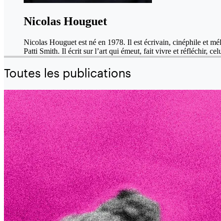
Nicolas Houguet
Nicolas Houguet est né en 1978. Il est écrivain, cinéphile et mé
Patti Smith. Il écrit sur l’art qui émeut, fait vivre et réfléchir, 
Toutes les publications