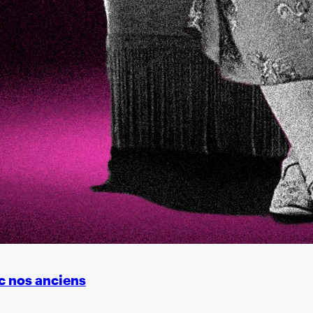
ec nos anciens