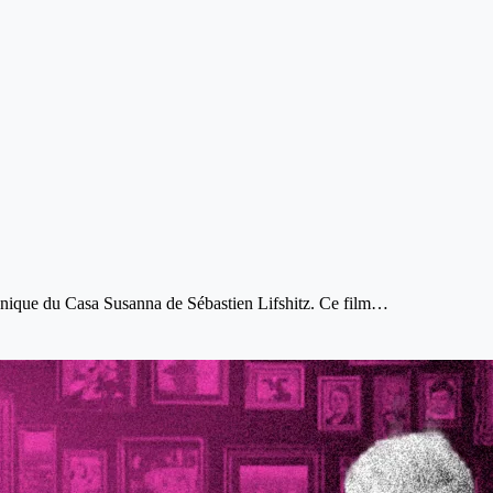
ronique du Casa Susanna de Sébastien Lifshitz. Ce film…