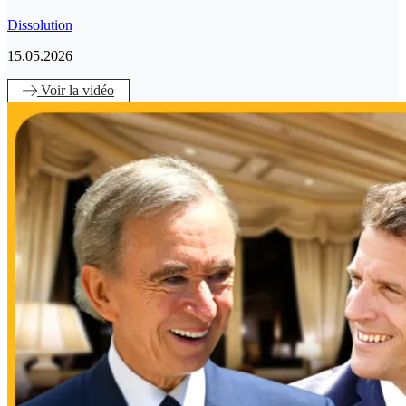
Dissolution
15.05.2026
Voir
la vidéo