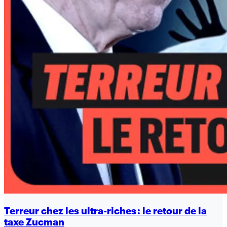
Terreur chez les ultra-riches : le retour de la
taxe Zucman