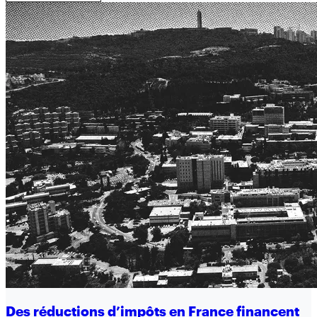
Des réductions d’impôts en France financent