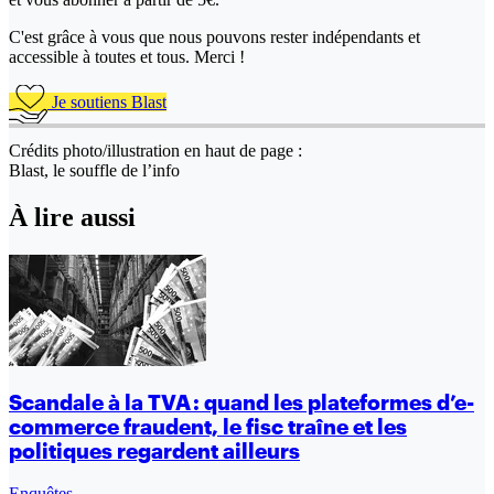
C'est grâce à vous que nous pouvons rester indépendants et
accessible à toutes et tous. Merci !
Je soutiens Blast
Crédits photo/illustration en haut de page :
Blast, le souffle de l’info
À lire aussi
Scandale à la TVA : quand les plateformes d’e-
commerce fraudent, le fisc traîne et les
politiques regardent ailleurs
Enquêtes