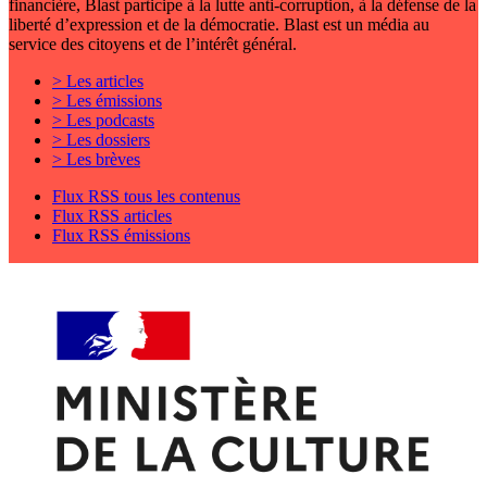
financière, Blast participe à la lutte anti-corruption, à la défense de la
liberté d’expression et de la démocratie. Blast est un média au
service des citoyens et de l’intérêt général.
> Les articles
> Les émissions
> Les podcasts
> Les dossiers
> Les brèves
Flux RSS tous les contenus
Flux RSS articles
Flux RSS émissions