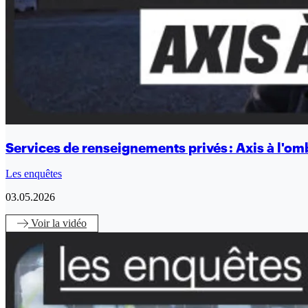
Services de renseignements privés : Axis à l'om
Les enquêtes
03.05.2026
Voir
la vidéo