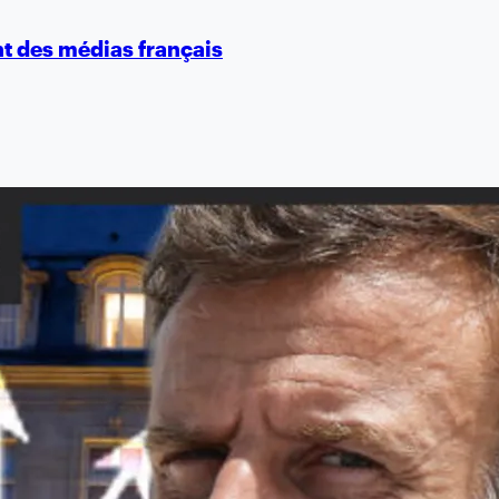
nt des médias français