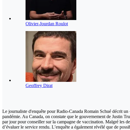
Olivier-Jourdan Roulot
Geoffrey Dirat
Le journaliste d'enquête pour Radio-Canada Romain Schué décrit un «p
pandémie. Au Canada, on constate que le gouvernement de Justin Tr
par jour pour conseiller sur la campagne de vaccination. Malgré les de
d’évaluer le service rendu. L’enquête a également révélé que de possibl