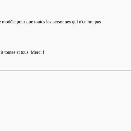
ce modèle pour que toutes les personnes qui n'en ont pas
à toutes et tous. Merci !