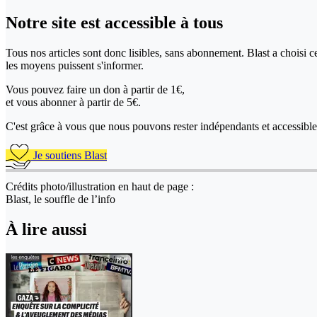
Notre site
est accessible
à tous
Tous nos articles sont donc lisibles, sans abonnement. Blast a choisi 
les moyens puissent s'informer.
Vous pouvez faire un don
à partir de 1€,
et vous abonner à partir de 5€.
C'est grâce à vous que nous pouvons rester indépendants et accessible 
Je soutiens Blast
Crédits photo/illustration en haut de page :
Blast, le souffle de l’info
À lire aussi