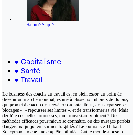
Salomé Saqué
●
Capitalisme
●
Santé
●
Travail
Le business des coachs au travail est en plein essor, au point de
devenir un marché mondial, estimé à plusieurs milliards de dollars,
qui promet à chacun de « révéler son potentiel », de « dépasser ses
blocages », « repousser ses limites », et de transformer sa vie. Mais
derrière ces belles promesses, que trouve-t-on vraiment ? Des
méthodes efficaces pour mieux se connaître, ou des mirages parfois
dangereux qui jouent sur nos fragilités ? Le journaliste Thibaut
Schepman a mené une enquête intitulée Tout le monde a besoin