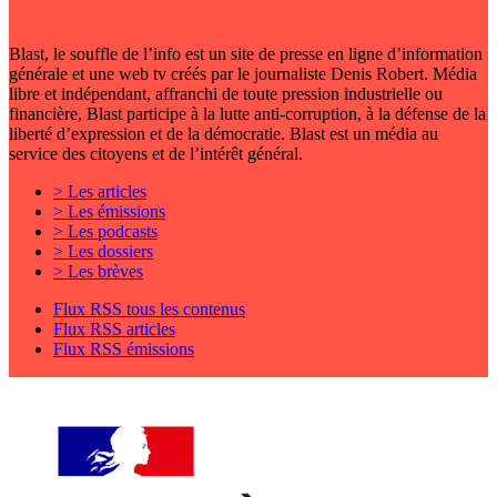
Blast, le souffle de l’info est un site de presse en ligne d’information
générale et une web tv créés par le journaliste Denis Robert. Média
libre et indépendant, affranchi de toute pression industrielle ou
financière, Blast participe à la lutte anti-corruption, à la défense de la
liberté d’expression et de la démocratie. Blast est un média au
service des citoyens et de l’intérêt général.
> Les articles
> Les émissions
> Les podcasts
> Les dossiers
> Les brèves
Flux RSS tous les contenus
Flux RSS articles
Flux RSS émissions