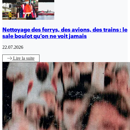
Nettoyage des ferrys, des avions, des trains : le
sale boulot qu'on ne voit jamais
22.07.2026
Lire
la suite