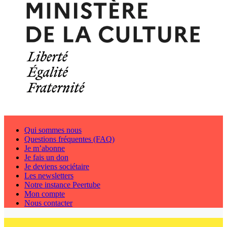
Qui sommes nous
Questions fréquentes (FAQ)
Je m’abonne
Je fais un don
Je deviens sociétaire
Les newsletters
Notre instance Peertube
Mon compte
Nous contacter