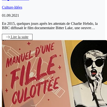
Culture-Idées
01.09.2021
En 2015, quelques jours après les attentats de Charlie Hebdo, la
BBC diffusait le film documentaire Bitter Lake, une oeuvre…
Lire
la suite