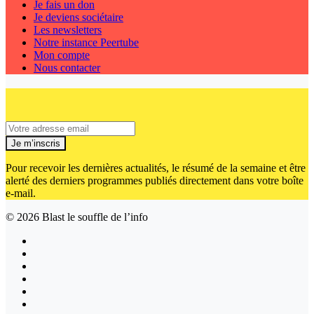
Je fais un don
Je deviens sociétaire
Les newsletters
Notre instance Peertube
Mon compte
Nous contacter
Je m’inscris
Pour recevoir les dernières actualités, le résumé de la semaine et être
alerté des derniers programmes publiés directement dans votre boîte
e-mail.
© 2026
Blast le souffle de l’info