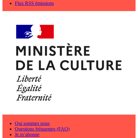
Flux RSS émissions
Qui sommes nous
Questions fréquentes (FAQ)
Je m’abonne