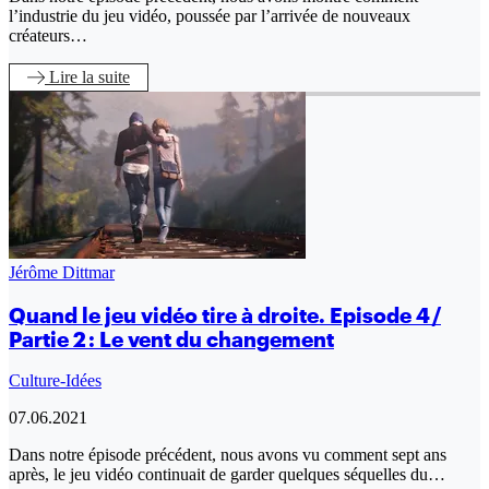
l’industrie du jeu vidéo, poussée par l’arrivée de nouveaux
créateurs…
Lire
la suite
Jérôme Dittmar
Quand le jeu vidéo tire à droite. Episode 4 /
Partie 2 : Le vent du changement
Culture-Idées
07.06.2021
Dans notre épisode précédent, nous avons vu comment sept ans
après, le jeu vidéo continuait de garder quelques séquelles du…