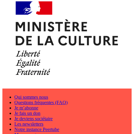
Qui sommes nous
Questions fréquentes (FAQ)
Je m’abonne
Je fais un don
Je deviens sociétaire
Les newsletters
Notre instance Peertube