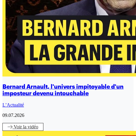
Bernard Arnault, l'univers impitoyable d'un
imposteur devenu intouchable
L’Actualité
09.07.2026
Voir
la vidéo