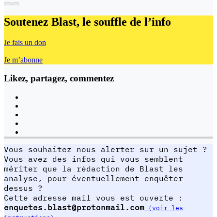
Soutenez Blast,
le souffle de l’info
Je fais un don
Je m’abonne
Likez, partagez, commentez
Vous souhaitez nous alerter sur un sujet ?
Vous avez des infos qui vous semblent
mériter que la rédaction de Blast les
analyse, pour éventuellement enquêter
dessus ?
Cette adresse mail vous est ouverte :
enquetes.blast@protonmail.com
(voir les