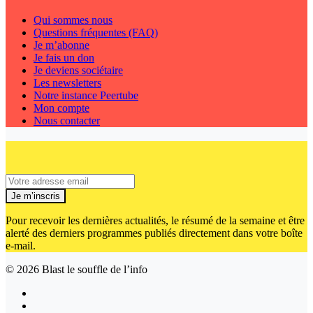
Qui sommes nous
Questions fréquentes (FAQ)
Je m’abonne
Je fais un don
Je deviens sociétaire
Les newsletters
Notre instance Peertube
Mon compte
Nous contacter
Je m’inscris
Pour recevoir les dernières actualités, le résumé de la semaine et être
alerté des derniers programmes publiés directement dans votre boîte
e-mail.
© 2026
Blast le souffle de l’info