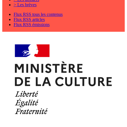
> Les brèves
Flux RSS tous les contenus
Flux RSS articles
Flux RSS émissions