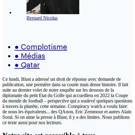
Bernard Nicolas
●
Complotisme
●
Médias
●
Qatar
Ce lundi, Blast a adressé un droit de réponse avec demande de
publication, une première dans sa courte mais dense histoire. Il fait
suite au dernier volet de notre enquête sur les dessous de la
diplomatie du petit Etat du Golfe qui accueillera en 2022 la Coupe
du monde de football – perspective qui a soulevé quelques questions
à travers la planète, cette semaine. Conspiracy watch a voulu faire
de nous les équivalents... des QAnon, Eric Zemmour et autres Alain
Soral. Si on aime la presse à Blast, il y a des limites. Nous publions
ce texte aussi pour nos lecteurs.