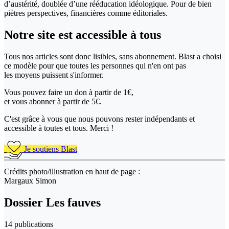
d’austérité, doublée d’une rééducation idéologique. Pour de bien
piètres perspectives, financières comme éditoriales.
Notre site
est accessible
à tous
Tous nos articles sont donc lisibles, sans abonnement. Blast a choisi
ce modèle pour que toutes les personnes qui n'en ont pas
les moyens puissent s'informer.
Vous pouvez faire un don
à partir de 1€,
et vous abonner à partir de 5€.
C'est grâce à vous que nous pouvons rester indépendants et
accessible à toutes et tous. Merci !
Je soutiens Blast
Crédits photo/illustration en haut de page :
Margaux Simon
Dossier Les fauves
14 publications