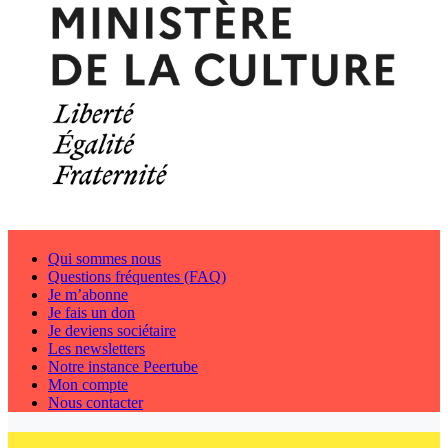
Qui sommes nous
Questions fréquentes (FAQ)
Je m’abonne
Je fais un don
Je deviens sociétaire
Les newsletters
Notre instance Peertube
Mon compte
Nous contacter