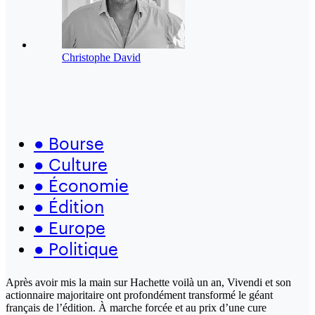
Christophe David
●
Bourse
●
Culture
●
Économie
●
Édition
●
Europe
●
Politique
Après avoir mis la main sur Hachette voilà un an, Vivendi et son
actionnaire majoritaire ont profondément transformé le géant
français de l’édition. À marche forcée et au prix d’une cure