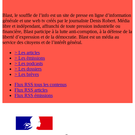
Blast, le souffle de l’info est un site de presse en ligne d’information
générale et une web tv créés par le journaliste Denis Robert. Média
libre et indépendant, affranchi de toute pression industrielle ou
financière, Blast participe à la lutte anti-corruption, à la défense de la
liberté d’expression et de la démocratie. Blast est un média au
service des citoyens et de l’intérêt général.
> Les articles
> Les émissions
> Les podcasts
> Les dossiers
> Les brèves
Flux RSS tous les contenus
Flux RSS articles
Flux RSS émissions