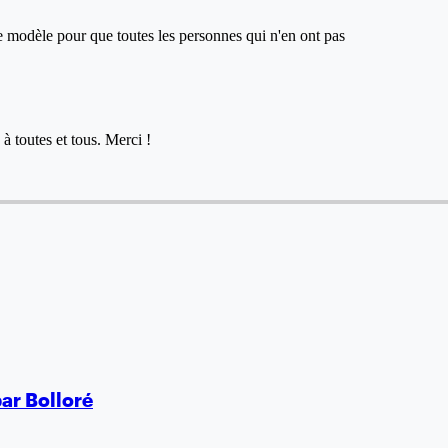
ce modèle pour que toutes les personnes qui n'en ont pas
à toutes et tous. Merci !
par Bolloré