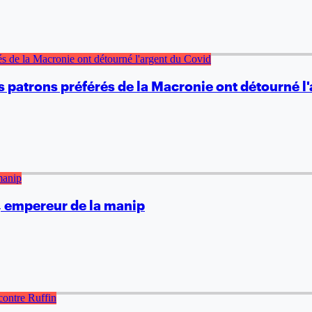
 patrons préférés de la Macronie ont détourné l
, empereur de la manip