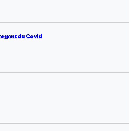
'argent du Covid