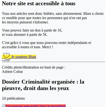
Notre site
est accessible
à tous
Tous nos articles sont donc lisibles, sans abonnement. Blast a choisi
ce modèle pour que toutes les personnes qui n'en ont pas
les moyens puissent s'informer.
Vous pouvez faire un don
à partir de 1€,
et vous abonner à partir de 5€.
C'est grâce à vous que nous pouvons rester indépendants et
accessible à toutes et tous. Merci !
Je soutiens Blast
Crédits photo/illustration en haut de page :
Adrien Colrat
Dossier Criminalité organisée : la
pieuvre, droit dans les yeux
24 publications