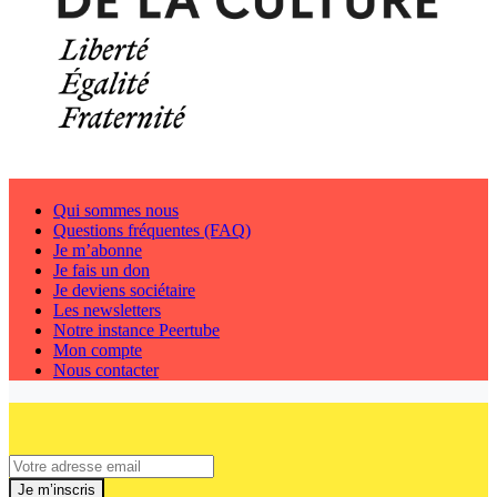
Qui sommes nous
Questions fréquentes (FAQ)
Je m’abonne
Je fais un don
Je deviens sociétaire
Les newsletters
Notre instance Peertube
Mon compte
Nous contacter
Je m’inscris