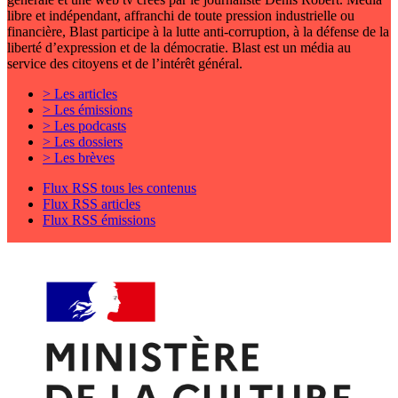
libre et indépendant, affranchi de toute pression industrielle ou
financière, Blast participe à la lutte anti-corruption, à la défense de la
liberté d’expression et de la démocratie. Blast est un média au
service des citoyens et de l’intérêt général.
> Les articles
> Les émissions
> Les podcasts
> Les dossiers
> Les brèves
Flux RSS tous les contenus
Flux RSS articles
Flux RSS émissions