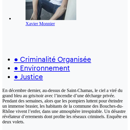
Xavier Monnier
●
Criminalité Organisée
●
Environnement
●
Justice
En décembre dernier, au-dessus de Saint-Chamas, le ciel a viré du
grand bleu au gris/noir avec l’incendie d’une décharge privée.
Pendant des semaines, alors que les pompiers luttent pour éteindre
un immense brasier, les habitants de la commune des Bouches-du-
Rhône vivent l’enfer, dans une atmosphère irrespirable. Un désastre
révélateur d’errements dont profite les réseaux criminels. Enquête en
deux volets.