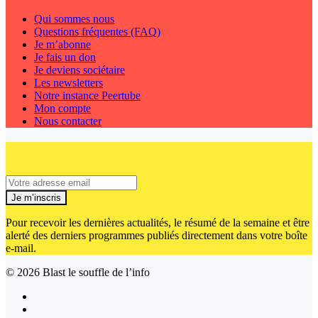
Qui sommes nous
Questions fréquentes (FAQ)
Je m’abonne
Je fais un don
Je deviens sociétaire
Les newsletters
Notre instance Peertube
Mon compte
Nous contacter
Je m’inscris
Pour recevoir les dernières actualités, le résumé de la semaine et être
alerté des derniers programmes publiés directement dans votre boîte
e-mail.
© 2026
Blast le souffle de l’info