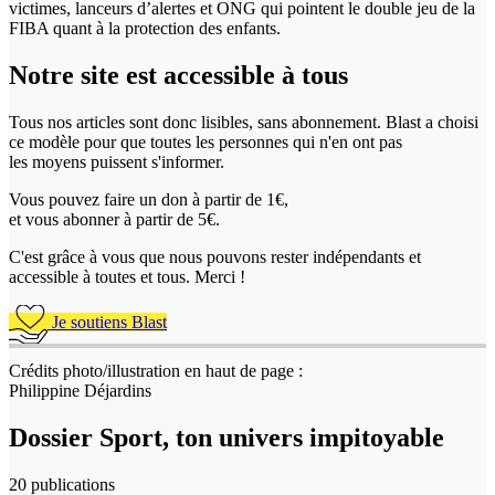
victimes, lanceurs d’alertes et ONG qui pointent le double jeu de la
FIBA quant à la protection des enfants.
Notre site
est accessible
à tous
Tous nos articles sont donc lisibles, sans abonnement. Blast a choisi
ce modèle pour que toutes les personnes qui n'en ont pas
les moyens puissent s'informer.
Vous pouvez faire un don
à partir de 1€,
et vous abonner à partir de 5€.
C'est grâce à vous que nous pouvons rester indépendants et
accessible à toutes et tous. Merci !
Je soutiens Blast
Crédits photo/illustration en haut de page :
Philippine Déjardins
Dossier Sport, ton univers impitoyable
20 publications