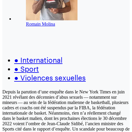
Romain Molina
●
International
●
Sport
●
Violences sexuelles
Depuis la parution d’une enquête dans le New York Times en juin
2021 révélant des décennies d’abus sexuels — notamment sur
mineurs — au sein de la fédération malienne de basketball, plusieurs
cadres et coachs ont été suspendus par la FIBA, la fédération
internationale de basket. Néanmoins, rien n’a réellement changé
dans le basket malien, dont les prochaines élections le 30 décembre
2022 voient l’ombre de Jean-Claude Sidibé, l’ancien ministre des
Sports cité dans le rapport d’enquête. Un scandale pour beaucoup de