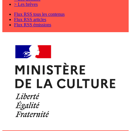
> Les brèves
Flux RSS tous les contenus
Flux RSS articles
Flux RSS émissions