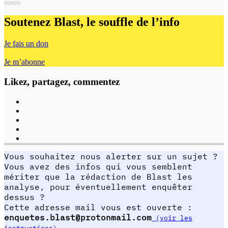
Soutenez Blast,
le souffle de l’info
Je fais un don
Je m’abonne
Likez, partagez, commentez
Vous souhaitez nous alerter sur un sujet ?
Vous avez des infos qui vous semblent
mériter que la rédaction de Blast les
analyse, pour éventuellement enquêter
dessus ?
Cette adresse mail vous est ouverte :
enquetes.blast@protonmail.com
(voir les
instructions)