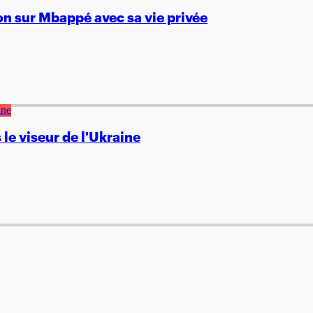
on sur Mbappé avec sa vie privée
le viseur de l'Ukraine