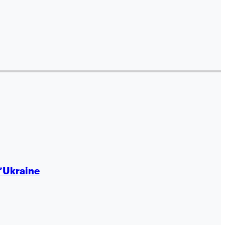
l’Ukraine