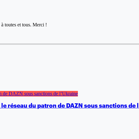
à toutes et tous. Merci !
 le réseau du patron de DAZN sous sanctions de 