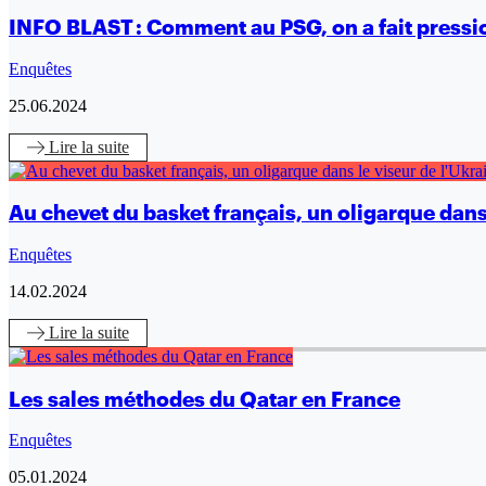
INFO BLAST : Comment au PSG, on a fait pressi
Enquêtes
25.06.2024
Lire
la suite
Au chevet du basket français, un oligarque dans 
Enquêtes
14.02.2024
Lire
la suite
Les sales méthodes du Qatar en France
Enquêtes
05.01.2024