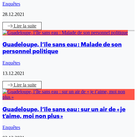
Enquêtes
28.12.2021
Lire
la suite
Guadeloupe, l’île sans eau : Malade de son
personnel politique
Enquêtes
13.12.2021
Lire
la suite
Guadeloupe, l’île sans eau : sur un air de « je
t’aime, moi non plus »
Enquêtes