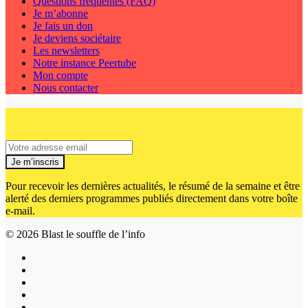
Questions fréquentes (FAQ)
Je m’abonne
Je fais un don
Je deviens sociétaire
Les newsletters
Notre instance Peertube
Mon compte
Nous contacter
Je m’inscris
Pour recevoir les dernières actualités, le résumé de la semaine et être
alerté des derniers programmes publiés directement dans votre boîte
e-mail.
© 2026
Blast le souffle de l’info