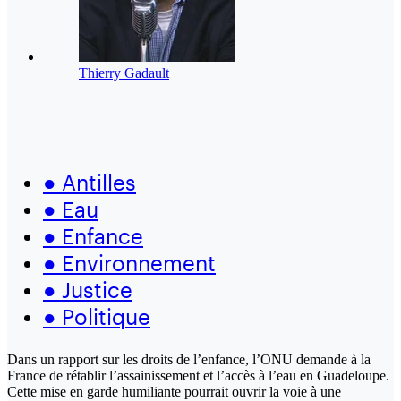
Thierry Gadault
●
Antilles
●
Eau
●
Enfance
●
Environnement
●
Justice
●
Politique
Dans un rapport sur les droits de l’enfance, l’ONU demande à la
France de rétablir l’assainissement et l’accès à l’eau en Guadeloupe.
Cette mise en garde humiliante pourrait ouvrir la voie à une