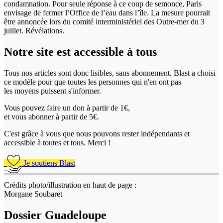
condamnation. Pour seule réponse à ce coup de semonce, Paris
envisage de fermer l’Office de l’eau dans l’île. La mesure pourrait
être annoncée lors du comité interministériel des Outre-mer du 3
juillet. Révélations.
Notre site
est accessible
à tous
Tous nos articles sont donc lisibles, sans abonnement. Blast a choisi
ce modèle pour que toutes les personnes qui n'en ont pas
les moyens puissent s'informer.
Vous pouvez faire un don
à partir de 1€,
et vous abonner à partir de 5€.
C'est grâce à vous que nous pouvons rester indépendants et
accessible à toutes et tous. Merci !
Je soutiens Blast
Crédits photo/illustration en haut de page :
Morgane Soubaret
Dossier Guadeloupe