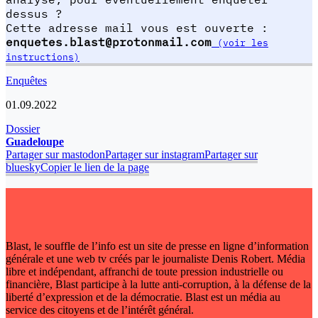
dessus ?
Cette adresse mail vous est ouverte :
enquetes.blast@protonmail.com
(voir les
instructions)
Enquêtes
01.09.2022
Dossier
Guadeloupe
Partager sur mastodon
Partager sur instagram
Partager sur
bluesky
Copier le lien de la page
Blast, le souffle de l’info est un site de presse en ligne d’information
générale et une web tv créés par le journaliste Denis Robert. Média
libre et indépendant, affranchi de toute pression industrielle ou
financière, Blast participe à la lutte anti-corruption, à la défense de la
liberté d’expression et de la démocratie. Blast est un média au
service des citoyens et de l’intérêt général.