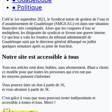
●
Politique
Créé le 1er septembre 2021, le Syndicat mixte de gestion de l’eau et
d’assainissement de Guadeloupe (SMGEAG) est dans une situation
financière très compliquée. Alors que les coupures d’eau se
multiplient, les dirigeants du syndicat se livrent une guerre interne.
Ce qui leur a valu les foudres du tribunal administratif de
Guadeloupe saisi par le directeur général débarqué en juillet
quelques semaines après sa prise de fonction.
Notre site
est accessible
à tous
Tous nos articles sont donc lisibles, sans abonnement. Blast a choisi
ce modèle pour que toutes les personnes qui n'en ont pas
les moyens puissent s'informer.
Vous pouvez faire un don
à partir de 1€,
et vous abonner à partir de 5€.
C'est grâce à vous que nous pouvons rester indépendants et
accessible à toutes et tous. Merci !