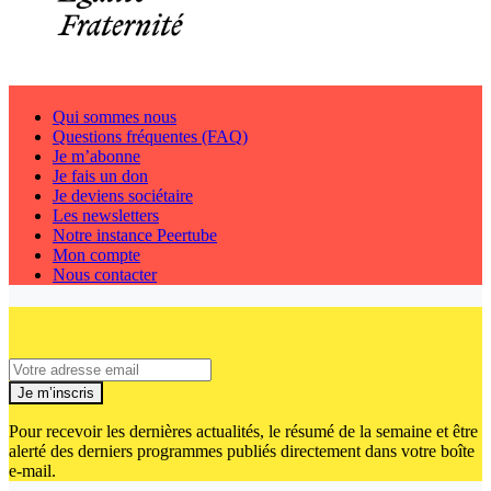
Qui sommes nous
Questions fréquentes (FAQ)
Je m’abonne
Je fais un don
Je deviens sociétaire
Les newsletters
Notre instance Peertube
Mon compte
Nous contacter
Je m’inscris
Pour recevoir les dernières actualités, le résumé de la semaine et être
alerté des derniers programmes publiés directement dans votre boîte
e-mail.