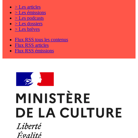
> Les articles
> Les émissions
> Les podcasts
> Les dossiers
> Les brèves
Flux RSS tous les contenus
Flux RSS articles
Flux RSS émissions