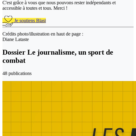
C'est grâce à vous que nous pouvons rester indépendants et
accessible à toutes et tous. Merci !
Je soutiens Blast
Crédits photo/illustration en haut de page :
Diane Lataste
Dossier Le journalisme, un sport de
combat
48 publications