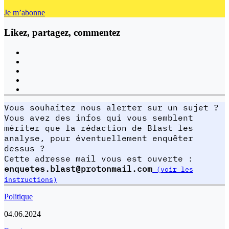
Je m’abonne
Likez, partagez, commentez
Vous souhaitez nous alerter sur un sujet ?
Vous avez des infos qui vous semblent
mériter que la rédaction de Blast les
analyse, pour éventuellement enquêter
dessus ?
Cette adresse mail vous est ouverte :
enquetes.blast@protonmail.com
(voir les
instructions)
Politique
04.06.2024