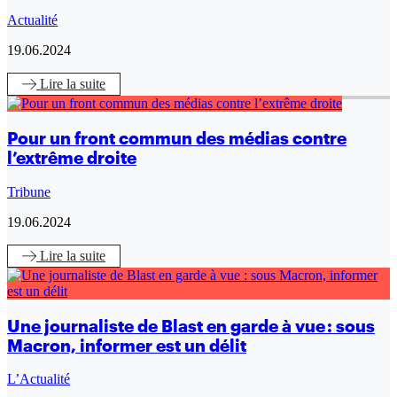
Actualité
19.06.2024
Lire
la suite
Pour un front commun des médias contre
l’extrême droite
Tribune
19.06.2024
Lire
la suite
Une journaliste de Blast en garde à vue : sous
Macron, informer est un délit
L’Actualité