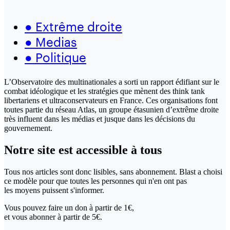
●
Extrême droite
●
Medias
●
Politique
L’Observatoire des multinationales a sorti un rapport édifiant sur le
combat idéologique et les stratégies que mènent des think tank
libertariens et ultraconservateurs en France. Ces organisations font
toutes partie du réseau Atlas, un groupe étasunien d’extrême droite
très influent dans les médias et jusque dans les décisions du
gouvernement.
Notre site
est accessible
à tous
Tous nos articles sont donc lisibles, sans abonnement. Blast a choisi
ce modèle pour que toutes les personnes qui n'en ont pas
les moyens puissent s'informer.
Vous pouvez faire un don
à partir de 1€,
et vous abonner à partir de 5€.